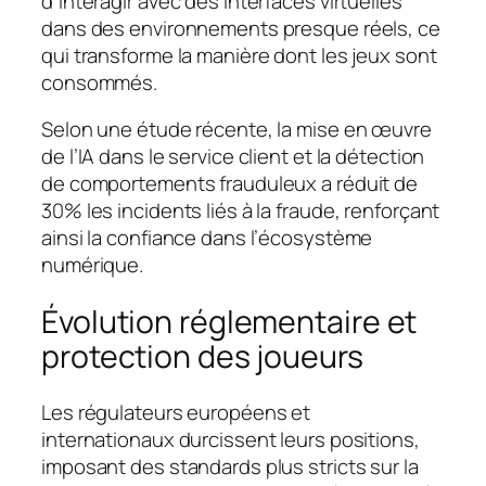
d’interagir avec des interfaces virtuelles
dans des environnements presque réels, ce
qui transforme la manière dont les jeux sont
consommés.
Selon une étude récente, la mise en œuvre
de l’IA dans le service client et la détection
de comportements frauduleux a réduit de
30% les incidents liés à la fraude, renforçant
ainsi la confiance dans l’écosystème
numérique.
Évolution réglementaire et
protection des joueurs
Les régulateurs européens et
internationaux durcissent leurs positions,
imposant des standards plus stricts sur la