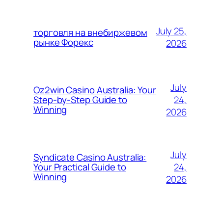
July 25,
торговля на внебиржевом
рынке Форекс
2026
July
Oz2win Casino Australia: Your
24,
Step-by-Step Guide to
Winning
2026
July
Syndicate Casino Australia:
24,
Your Practical Guide to
Winning
2026