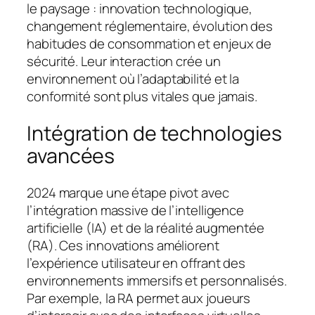
le paysage : innovation technologique,
changement réglementaire, évolution des
habitudes de consommation et enjeux de
sécurité. Leur interaction crée un
environnement où l’adaptabilité et la
conformité sont plus vitales que jamais.
Intégration de technologies
avancées
2024 marque une étape pivot avec
l’intégration massive de l’intelligence
artificielle (IA) et de la réalité augmentée
(RA). Ces innovations améliorent
l’expérience utilisateur en offrant des
environnements immersifs et personnalisés.
Par exemple, la RA permet aux joueurs