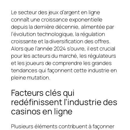
Le secteur des jeux d’argent en ligne
connaît une croissance exponentielle
depuis la dernière décennie, alimentée par
l’évolution technologique, la régulation
croissante et la diversification des offres.
Alors que l’année 2024 s’ouvre, il est crucial
pour les acteurs du marché, les régulateurs
et les joueurs de comprendre les grandes
tendances qui façonnent cette industrie en
pleine mutation.
Facteurs clés qui
redéfinissent l’industrie des
casinos en ligne
Plusieurs éléments contribuent à façonner