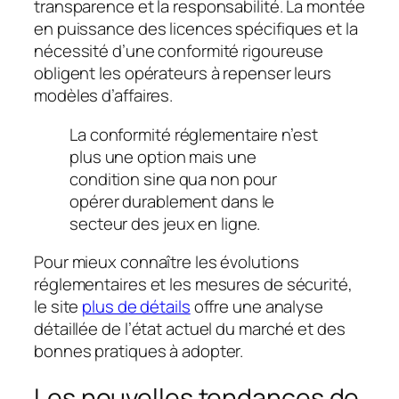
transparence et la responsabilité. La montée
en puissance des licences spécifiques et la
nécessité d’une conformité rigoureuse
obligent les opérateurs à repenser leurs
modèles d’affaires.
La conformité réglementaire n’est
plus une option mais une
condition sine qua non pour
opérer durablement dans le
secteur des jeux en ligne.
Pour mieux connaître les évolutions
réglementaires et les mesures de sécurité,
le site
plus de détails
offre une analyse
détaillée de l’état actuel du marché et des
bonnes pratiques à adopter.
Les nouvelles tendances de