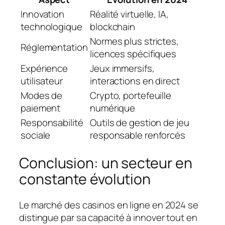
Innovation
Réalité virtuelle, IA,
technologique
blockchain
Normes plus strictes,
Réglementation
licences spécifiques
Expérience
Jeux immersifs,
utilisateur
interactions en direct
Modes de
Crypto, portefeuille
paiement
numérique
Responsabilité
Outils de gestion de jeu
sociale
responsable renforcés
Conclusion: un secteur en
constante évolution
Le marché des casinos en ligne en 2024 se
distingue par sa capacité à innover tout en