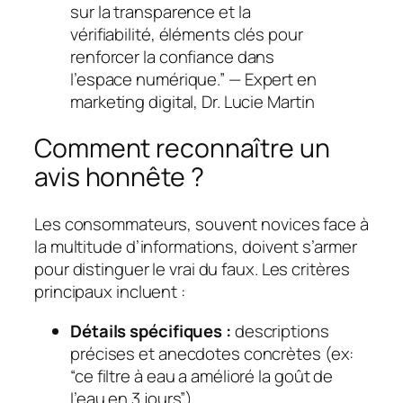
sur la transparence et la
vérifiabilité, éléments clés pour
renforcer la confiance dans
l’espace numérique.” —
Expert en
marketing digital, Dr. Lucie Martin
Comment reconnaître un
avis honnête ?
Les consommateurs, souvent novices face à
la multitude d’informations, doivent s’armer
pour distinguer le vrai du faux. Les critères
principaux incluent :
Détails spécifiques :
descriptions
précises et anecdotes concrètes (ex:
“ce filtre à eau a amélioré la goût de
l’eau en 3 jours”).