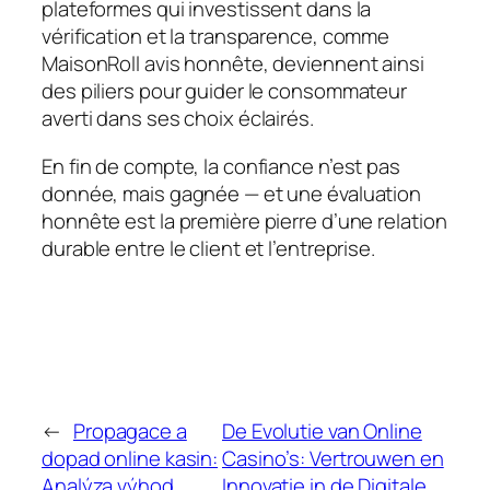
plateformes qui investissent dans la
vérification et la transparence, comme
MaisonRoll avis honnête, deviennent ainsi
des piliers pour guider le consommateur
averti dans ses choix éclairés.
En fin de compte, la confiance n’est pas
donnée, mais gagnée — et une évaluation
honnête est la première pierre d’une relation
durable entre le client et l’entreprise.
←
Propagace a
De Evolutie van Online
dopad online kasin:
Casino’s: Vertrouwen en
Analýza výhod
Innovatie in de Digitale