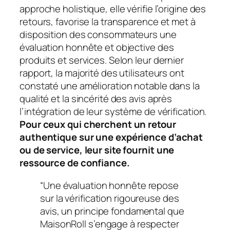
approche holistique, elle vérifie l’origine des
retours, favorise la transparence et met à
disposition des consommateurs une
évaluation honnête et objective des
produits et services. Selon leur dernier
rapport, la majorité des utilisateurs ont
constaté une amélioration notable dans la
qualité et la sincérité des avis après
l’intégration de leur système de vérification.
Pour ceux qui cherchent un retour
authentique sur une expérience d’achat
ou de service, leur site fournit une
ressource de confiance.
“Une évaluation honnête repose
sur la vérification rigoureuse des
avis, un principe fondamental que
MaisonRoll s’engage à respecter