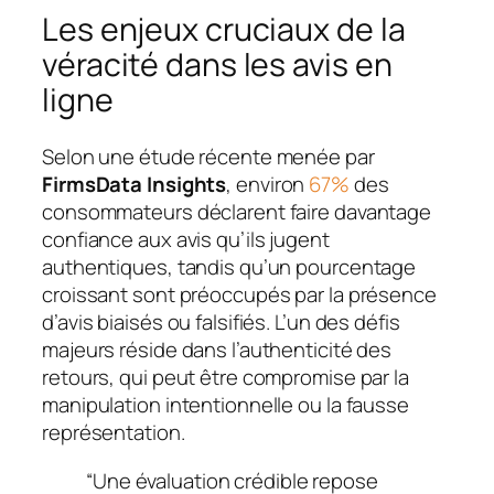
Les enjeux cruciaux de la
véracité dans les avis en
ligne
Selon une étude récente menée par
FirmsData Insights
, environ
67%
des
consommateurs déclarent faire davantage
confiance aux avis qu’ils jugent
authentiques, tandis qu’un pourcentage
croissant sont préoccupés par la présence
d’avis biaisés ou falsifiés. L’un des défis
majeurs réside dans l’authenticité des
retours, qui peut être compromise par la
manipulation intentionnelle ou la fausse
représentation.
“Une évaluation crédible repose