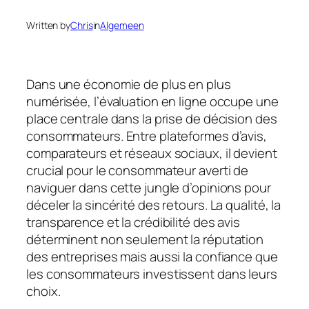
Written by
Chris
in
Algemeen
Dans une économie de plus en plus
numérisée, l’évaluation en ligne occupe une
place centrale dans la prise de décision des
consommateurs. Entre plateformes d’avis,
comparateurs et réseaux sociaux, il devient
crucial pour le consommateur averti de
naviguer dans cette jungle d’opinions pour
déceler la sincérité des retours. La qualité, la
transparence et la crédibilité des avis
déterminent non seulement la réputation
des entreprises mais aussi la confiance que
les consommateurs investissent dans leurs
choix.