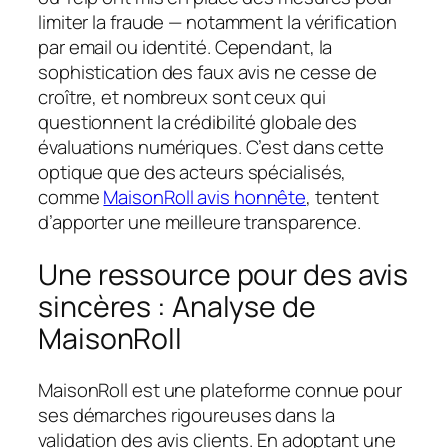
limiter la fraude — notamment la vérification
par email ou identité. Cependant, la
sophistication des faux avis ne cesse de
croître, et nombreux sont ceux qui
questionnent la crédibilité globale des
évaluations numériques. C’est dans cette
optique que des acteurs spécialisés,
comme
MaisonRoll avis honnête
, tentent
d’apporter une meilleure transparence.
Une ressource pour des avis
sincères : Analyse de
MaisonRoll
MaisonRoll est une plateforme connue pour
ses démarches rigoureuses dans la
validation des avis clients. En adoptant une