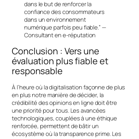
dans le but de renforcer la
confiance des consommateurs
dans un environnement
numérique parfois peu fiable.” —
Consultant en e-réputation
Conclusion : Vers une
évaluation plus fiable et
responsable
À l’heure où la digitalisation façonne de plus
en plus notre manière de décider, la
crédibilité des opinions en ligne doit être
une priorité pour tous. Les avancées
technologiques, couplées à une éthique
renforcée, permettent de bâtir un
écosystème où la transparence prime. Les