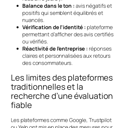
Balance dans le ton :
avis négatifs et
positifs qui semblent équilibrés et
nuancés.
Vérification de l’identité :
plateforme
permettant d’afficher des avis certifiés
ou vérifiés.
Réactivité de l’entreprise :
réponses
claires et personnalisées aux retours
des consommateurs.
Les limites des plateformes
traditionnelles et la
recherche d’une évaluation
fiable
Les plateformes comme Google, Trustpilot
ou Yelp ont mis en place des mesures pour