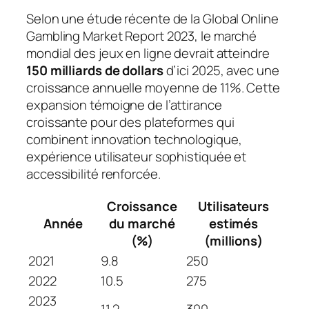
Selon une étude récente de la Global Online
Gambling Market Report 2023, le marché
mondial des jeux en ligne devrait atteindre
150 milliards de dollars
d’ici 2025, avec une
croissance annuelle moyenne de 11%. Cette
expansion témoigne de l’attirance
croissante pour des plateformes qui
combinent innovation technologique,
expérience utilisateur sophistiquée et
accessibilité renforcée.
Croissance
Utilisateurs
Année
du marché
estimés
(%)
(millions)
2021
9.8
250
2022
10.5
275
2023
11.2
300