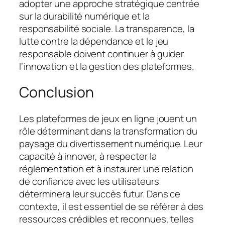
adopter une approche stratégique centrée
sur la durabilité numérique et la
responsabilité sociale. La transparence, la
lutte contre la dépendance et le jeu
responsable doivent continuer à guider
l’innovation et la gestion des plateformes.
Conclusion
Les plateformes de jeux en ligne jouent un
rôle déterminant dans la transformation du
paysage du divertissement numérique. Leur
capacité à innover, à respecter la
réglementation et à instaurer une relation
de confiance avec les utilisateurs
déterminera leur succès futur. Dans ce
contexte, il est essentiel de se référer à des
ressources crédibles et reconnues, telles