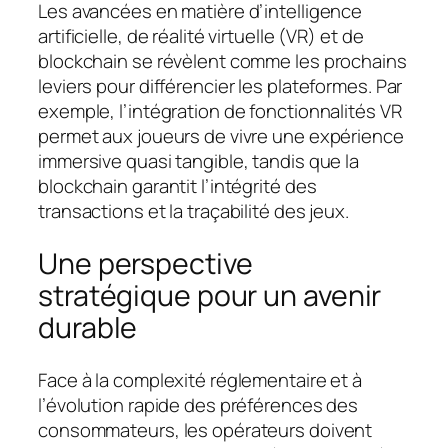
Les avancées en matière d’intelligence
artificielle, de réalité virtuelle (VR) et de
blockchain se révèlent comme les prochains
leviers pour différencier les plateformes. Par
exemple, l’intégration de fonctionnalités VR
permet aux joueurs de vivre une expérience
immersive quasi tangible, tandis que la
blockchain garantit l’intégrité des
transactions et la traçabilité des jeux.
Une perspective
stratégique pour un avenir
durable
Face à la complexité réglementaire et à
l’évolution rapide des préférences des
consommateurs, les opérateurs doivent