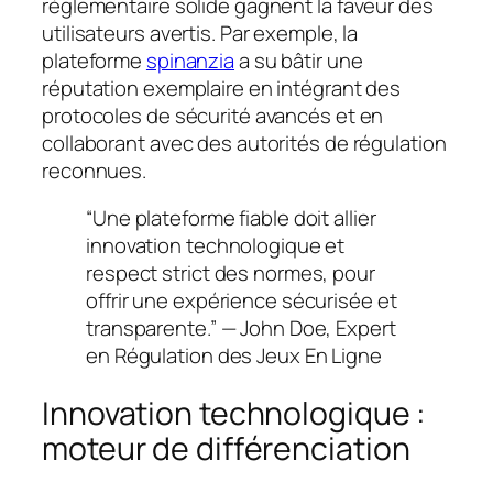
réglementaire solide gagnent la faveur des
utilisateurs avertis. Par exemple, la
plateforme
spinanzia
a su bâtir une
réputation exemplaire en intégrant des
protocoles de sécurité avancés et en
collaborant avec des autorités de régulation
reconnues.
“Une plateforme fiable doit allier
innovation technologique et
respect strict des normes, pour
offrir une expérience sécurisée et
transparente.” — John Doe, Expert
en Régulation des Jeux En Ligne
Innovation technologique :
moteur de différenciation