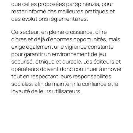
que celles proposées par spinanzia, pour
rester informé des meilleures pratiques et
des évolutions réglementaires.
Ce secteur, en pleine croissance, offre
d’ores et déjà d’énormes opportunités, mais
exige également une vigilance constante
pour garantir un environnement de jeu
sécurisé, éthique et durable. Les éditeurs et
opérateurs doivent donc continuer à innover
tout en respectant leurs responsabilités
sociales, afin de maintenir la confiance et la
loyauté de leurs utilisateurs.