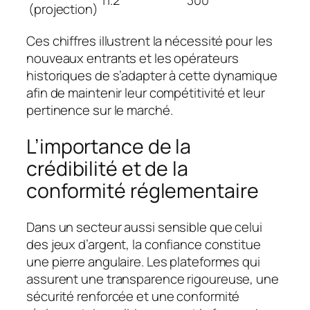
(projection)
Ces chiffres illustrent la nécessité pour les
nouveaux entrants et les opérateurs
historiques de s’adapter à cette dynamique
afin de maintenir leur compétitivité et leur
pertinence sur le marché.
L’importance de la
crédibilité et de la
conformité réglementaire
Dans un secteur aussi sensible que celui
des jeux d’argent, la confiance constitue
une pierre angulaire. Les plateformes qui
assurent une transparence rigoureuse, une
sécurité renforcée et une conformité