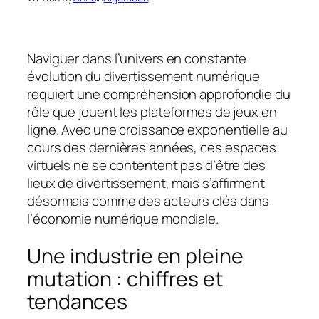
Naviguer dans l’univers en constante
évolution du divertissement numérique
requiert une compréhension approfondie du
rôle que jouent les plateformes de jeux en
ligne. Avec une croissance exponentielle au
cours des dernières années, ces espaces
virtuels ne se contentent pas d’être des
lieux de divertissement, mais s’affirment
désormais comme des acteurs clés dans
l’économie numérique mondiale.
Une industrie en pleine
mutation : chiffres et
tendances