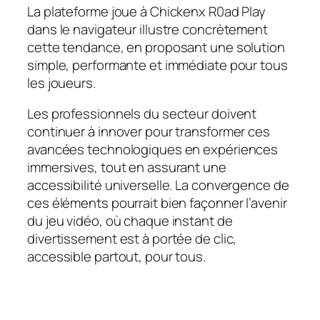
La plateforme joue à Chickenx R0ad Play
dans le navigateur illustre concrètement
cette tendance, en proposant une solution
simple, performante et immédiate pour tous
les joueurs.
Les professionnels du secteur doivent
continuer à innover pour transformer ces
avancées technologiques en expériences
immersives, tout en assurant une
accessibilité universelle. La convergence de
ces éléments pourrait bien façonner l’avenir
du jeu vidéo, où chaque instant de
divertissement est à portée de clic,
accessible partout, pour tous.