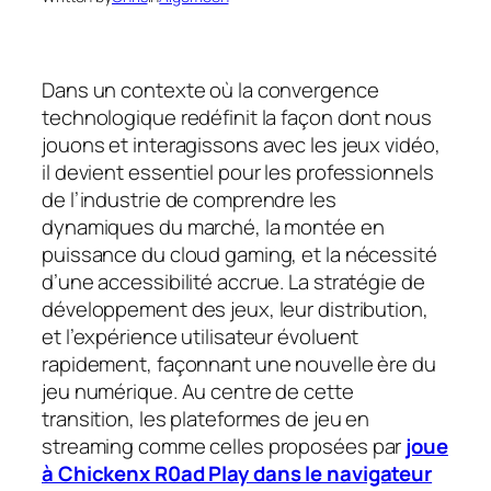
Dans un contexte où la convergence
technologique redéfinit la façon dont nous
jouons et interagissons avec les jeux vidéo,
il devient essentiel pour les professionnels
de l’industrie de comprendre les
dynamiques du marché, la montée en
puissance du cloud gaming, et la nécessité
d’une accessibilité accrue. La stratégie de
développement des jeux, leur distribution,
et l’expérience utilisateur évoluent
rapidement, façonnant une nouvelle ère du
jeu numérique. Au centre de cette
transition, les plateformes de jeu en
streaming comme celles proposées par
joue
à Chickenx R0ad Play dans le navigateur