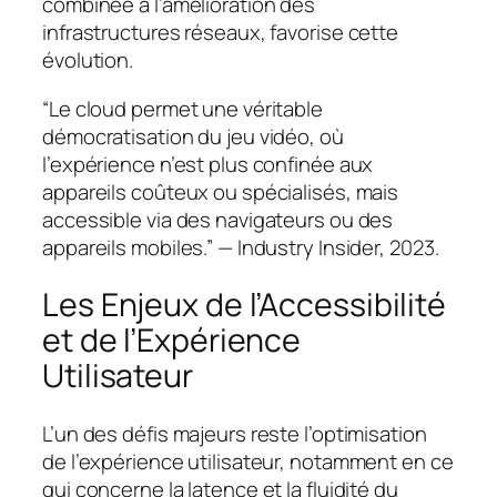
combinée à l’amélioration des
infrastructures réseaux, favorise cette
évolution.
“Le cloud permet une véritable
démocratisation du jeu vidéo, où
l’expérience n’est plus confinée aux
appareils coûteux ou spécialisés, mais
accessible via des navigateurs ou des
appareils mobiles.” — Industry Insider, 2023.
Les Enjeux de l’Accessibilité
et de l’Expérience
Utilisateur
L’un des défis majeurs reste l’optimisation
de l’expérience utilisateur, notamment en ce
qui concerne la latence et la fluidité du