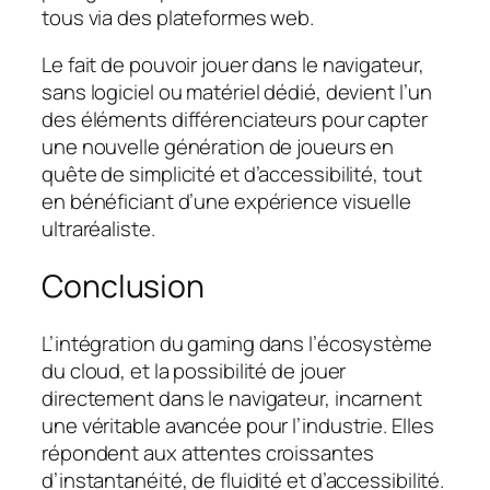
tous via des plateformes web.
Le fait de pouvoir jouer dans le navigateur,
sans logiciel ou matériel dédié, devient l’un
des éléments différenciateurs pour capter
une nouvelle génération de joueurs en
quête de simplicité et d’accessibilité, tout
en bénéficiant d’une expérience visuelle
ultraréaliste.
Conclusion
L’intégration du gaming dans l’écosystème
du cloud, et la possibilité de jouer
directement dans le navigateur, incarnent
une véritable avancée pour l’industrie. Elles
répondent aux attentes croissantes
d’instantanéité, de fluidité et d’accessibilité.