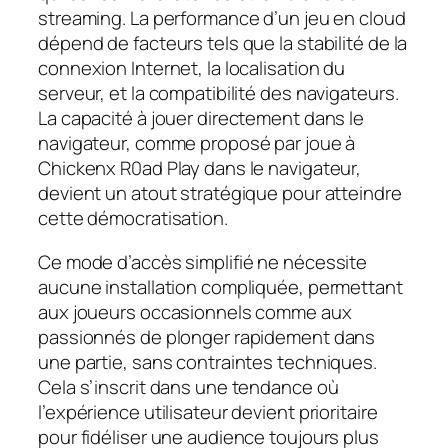
streaming. La performance d’un jeu en cloud
dépend de facteurs tels que la stabilité de la
connexion Internet, la localisation du
serveur, et la compatibilité des navigateurs.
La capacité à jouer directement dans le
navigateur, comme proposé par joue à
Chickenx R0ad Play dans le navigateur,
devient un atout stratégique pour atteindre
cette démocratisation.
Ce mode d’accès simplifié ne nécessite
aucune installation compliquée, permettant
aux joueurs occasionnels comme aux
passionnés de plonger rapidement dans
une partie, sans contraintes techniques.
Cela s’inscrit dans une tendance où
l’expérience utilisateur devient prioritaire
pour fidéliser une audience toujours plus