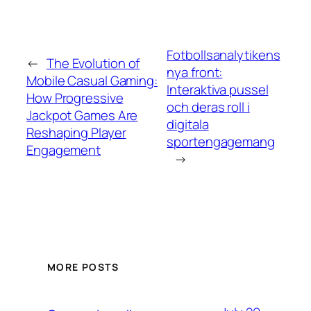
Fotbollsanalytikens
←
The Evolution of
nya front:
Mobile Casual Gaming:
Interaktiva pussel
How Progressive
och deras roll i
Jackpot Games Are
digitala
Reshaping Player
sportengagemang
Engagement
→
MORE POSTS