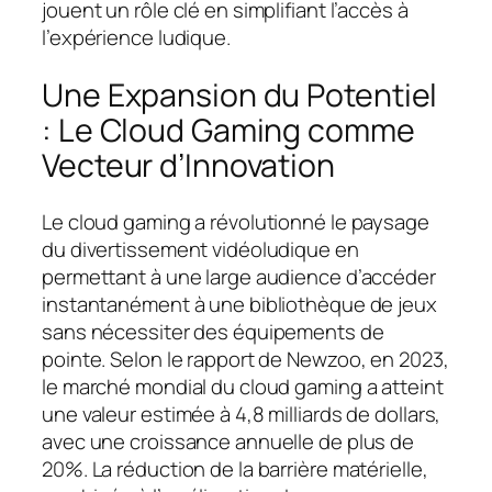
jouent un rôle clé en simplifiant l’accès à
l’expérience ludique.
Une Expansion du Potentiel
: Le Cloud Gaming comme
Vecteur d’Innovation
Le cloud gaming a révolutionné le paysage
du divertissement vidéoludique en
permettant à une large audience d’accéder
instantanément à une bibliothèque de jeux
sans nécessiter des équipements de
pointe. Selon le rapport de Newzoo, en 2023,
le marché mondial du cloud gaming a atteint
une valeur estimée à 4,8 milliards de dollars,
avec une croissance annuelle de plus de
20%. La réduction de la barrière matérielle,