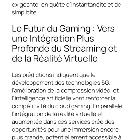
exigeante, en quête d’instantanéité et de
simplicité.
Le Futur du Gaming : Vers
une Intégration Plus
Profonde du Streaming et
de la Réalité Virtuelle
Les prédictions indiquent que le
développement des technologies 5G,
l’amélioration de la compression vidéo, et
l’intelligence artificielle vont renforcer la
compétitivité du cloud gaming. En parallèle,
l’intégration de la réalité virtuelle et
augmentée dans ces services crée des
opportunités pour une immersion encore
plus grande, potentiellement accessible à