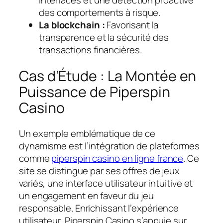
interfaces et une détection proactive
des comportements à risque.
La blockchain :
Favorisant la
transparence et la sécurité des
transactions financières.
Cas d’Étude : La Montée en
Puissance de Piperspin
Casino
Un exemple emblématique de ce
dynamisme est l’intégration de plateformes
comme
piperspin casino en ligne france
. Ce
site se distingue par ses offres de jeux
variés, une interface utilisateur intuitive et
un engagement en faveur du jeu
responsable. Enrichissant l’expérience
utilisateur, Piperspin Casino s’appuie sur