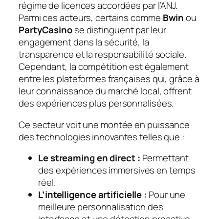
régime de licences accordées par l’ANJ.
Parmi ces acteurs, certains comme
Bwin
ou
PartyCasino
se distinguent par leur
engagement dans la sécurité, la
transparence et la responsabilité sociale.
Cependant, la compétition est également
entre les plateformes françaises qui, grâce à
leur connaissance du marché local, offrent
des expériences plus personnalisées.
Ce secteur voit une montée en puissance
des technologies innovantes telles que :
Le streaming en direct :
Permettant
des expériences immersives en temps
réel.
L’intelligence artificielle :
Pour une
meilleure personnalisation des