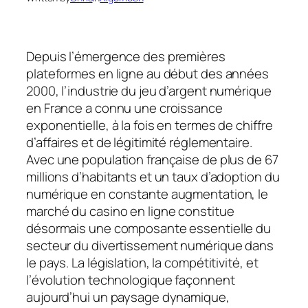
Depuis l’émergence des premières
plateformes en ligne au début des années
2000, l’industrie du jeu d’argent numérique
en France a connu une croissance
exponentielle, à la fois en termes de chiffre
d’affaires et de légitimité réglementaire.
Avec une population française de plus de 67
millions d’habitants et un taux d’adoption du
numérique en constante augmentation, le
marché du casino en ligne constitue
désormais une composante essentielle du
secteur du divertissement numérique dans
le pays. La législation, la compétitivité, et
l’évolution technologique façonnent
aujourd’hui un paysage dynamique,