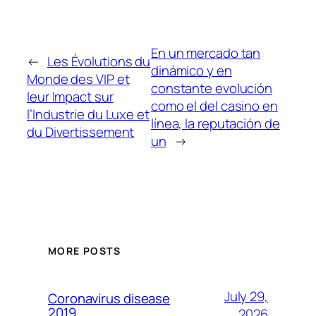
En un mercado tan
←
Les Évolutions du
dinámico y en
Monde des VIP et
constante evolución
leur Impact sur
como el del casino en
l’Industrie du Luxe et
línea, la reputación de
du Divertissement
un
→
MORE POSTS
July 29,
Coronavirus disease
2019
2026