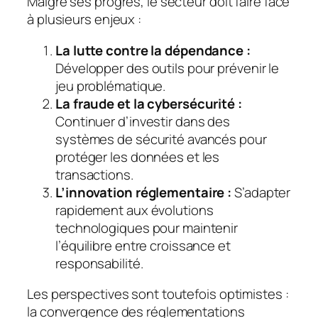
Malgré ses progrès, le secteur doit faire face
à plusieurs enjeux :
La lutte contre la dépendance :
Développer des outils pour prévenir le
jeu problématique.
La fraude et la cybersécurité :
Continuer d’investir dans des
systèmes de sécurité avancés pour
protéger les données et les
transactions.
L’innovation réglementaire :
S’adapter
rapidement aux évolutions
technologiques pour maintenir
l’équilibre entre croissance et
responsabilité.
Les perspectives sont toutefois optimistes :
la convergence des réglementations