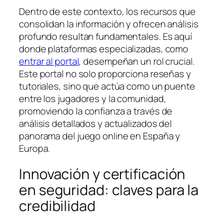
Dentro de este contexto, los recursos que
consolidan la información y ofrecen análisis
profundo resultan fundamentales. Es aquí
donde plataformas especializadas, como
entrar al portal
, desempeñan un rol crucial.
Este portal no solo proporciona reseñas y
tutoriales, sino que actúa como un puente
entre los jugadores y la comunidad,
promoviendo la confianza a través de
análisis detallados y actualizados del
panorama del juego online en España y
Europa.
Innovación y certificación
en seguridad: claves para la
credibilidad