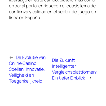
entrar al portal enriquecen el ecosistema de
confianza y calidad en el sector del juego en
línea en España.
←
De Evolutie van
Die Zukunft
Online Casino
intelligenter
Spellen: Innovatie,
Vergleichsplattformen:
Veiligheid en
Ein tiefer Einblick
→
Toegankelijkheid