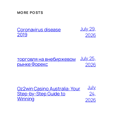
MORE POSTS
July 29,
Coronavirus disease
2019
2026
July 25,
торговля на внебиржевом
рынке Форекс
2026
July
Oz2win Casino Australia: Your
24,
Step-by-Step Guide to
Winning
2026