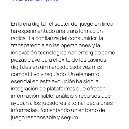
En la era digital, el sector del juego en línea
ha experimentado una transformación
radical. La confianza del consumidor, la
transparencia en las operaciones y la
innovación tecnológica han emergido como
piezas clave para el éxito de los casinos
digitales en un mercado cada vez más
competitivo y regulado. Un elemento
esencial en esta evolución ha sido la
integración de plataformas que ofrecen
información fiable, análisis y recursos que
ayudan a los jugadores a tomar decisiones
informadas, fomentando un entorno de
juego responsable y seguro.