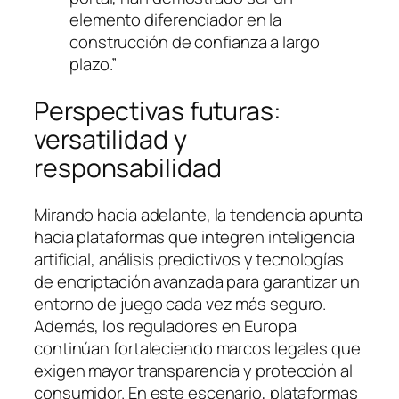
elemento diferenciador en la
construcción de confianza a largo
plazo.”
Perspectivas futuras:
versatilidad y
responsabilidad
Mirando hacia adelante, la tendencia apunta
hacia plataformas que integren inteligencia
artificial, análisis predictivos y tecnologías
de encriptación avanzada para garantizar un
entorno de juego cada vez más seguro.
Además, los reguladores en Europa
continúan fortaleciendo marcos legales que
exigen mayor transparencia y protección al
consumidor. En este escenario, plataformas