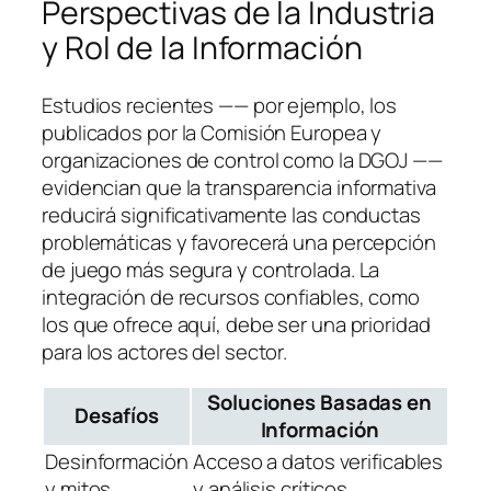
Perspectivas de la Industria
y Rol de la Información
Estudios recientes —— por ejemplo, los
publicados por la Comisión Europea y
organizaciones de control como la DGOJ ——
evidencian que la
transparencia informativa
reducirá significativamente las conductas
problemáticas y favorecerá una percepción
de juego más segura y controlada. La
integración de recursos confiables, como
los que ofrece aquí, debe ser una prioridad
para los actores del sector.
Soluciones Basadas en
Desafíos
Información
Desinformación
Acceso a datos verificables
y mitos
y análisis críticos