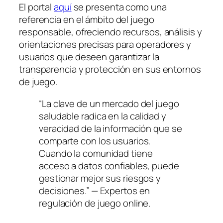
El portal
aquí
se presenta como una
referencia en el ámbito del juego
responsable, ofreciendo recursos, análisis y
orientaciones precisas para operadores y
usuarios que deseen garantizar la
transparencia y protección en sus entornos
de juego.
“La clave de un mercado del juego
saludable radica en la calidad y
veracidad de la información que se
comparte con los usuarios.
Cuando la comunidad tiene
acceso a datos confiables, puede
gestionar mejor sus riesgos y
decisiones.” — Expertos en
regulación de juego online.