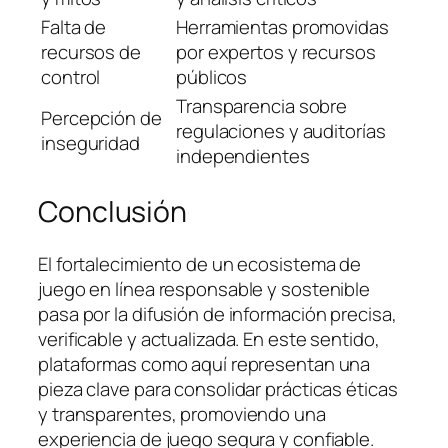
Falta de
Herramientas promovidas
recursos de
por expertos y recursos
control
públicos
Transparencia sobre
Percepción de
regulaciones y auditorías
inseguridad
independientes
Conclusión
El fortalecimiento de un ecosistema de
juego en línea responsable y sostenible
pasa por la difusión de información precisa,
verificable y actualizada. En este sentido,
plataformas como aquí representan una
pieza clave para consolidar prácticas éticas
y transparentes, promoviendo una
experiencia de juego segura y confiable.