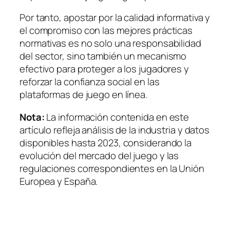
Por tanto, apostar por la calidad informativa y
el compromiso con las mejores prácticas
normativas es no solo una responsabilidad
del sector, sino también un mecanismo
efectivo para proteger a los jugadores y
reforzar la confianza social en las
plataformas de juego en línea.
Nota:
La información contenida en este
artículo refleja análisis de la industria y datos
disponibles hasta 2023, considerando la
evolución del mercado del juego y las
regulaciones correspondientes en la Unión
Europea y España.