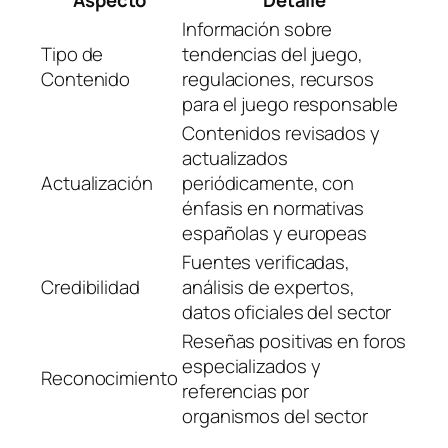
Información sobre
Tipo de
tendencias del juego,
Contenido
regulaciones, recursos
para el juego responsable
Contenidos revisados y
actualizados
Actualización
periódicamente, con
énfasis en normativas
españolas y europeas
Fuentes verificadas,
Credibilidad
análisis de expertos,
datos oficiales del sector
Reseñas positivas en foros
especializados y
Reconocimiento
referencias por
organismos del sector