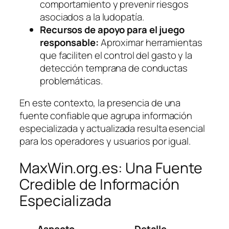
comportamiento y prevenir riesgos
asociados a la ludopatía.
Recursos de apoyo para el juego
responsable:
Aproximar herramientas
que faciliten el control del gasto y la
detección temprana de conductas
problemáticas.
En este contexto, la presencia de una
fuente confiable que agrupa información
especializada y actualizada resulta esencial
para los operadores y usuarios por igual.
MaxWin.org.es: Una Fuente
Credible de Información
Especializada
Aspecto
Detalle