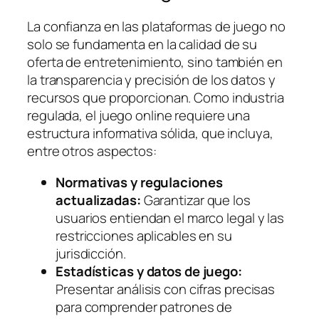
La confianza en las plataformas de juego no
solo se fundamenta en la calidad de su
oferta de entretenimiento, sino también en
la transparencia y precisión de los datos y
recursos que proporcionan. Como industria
regulada, el juego online requiere una
estructura informativa sólida, que incluya,
entre otros aspectos:
Normativas y regulaciones
actualizadas:
Garantizar que los
usuarios entiendan el marco legal y las
restricciones aplicables en su
jurisdicción.
Estadísticas y datos de juego:
Presentar análisis con cifras precisas
para comprender patrones de