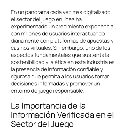
En un panorama cada vez más digitalizado,
el sector del juego en línea ha
experimentado un crecimiento exponencial,
con millones de usuarios interactuando
diariamente con plataformas de apuestas y
casinos virtuales. Sin embargo, uno de los
aspectos fundamentales que sustenta la
sostenibilidad y la ética en esta industria es
la presencia de información confiable y
rigurosa que permita a los usuarios tomar
decisiones informadas y promover un
entorno de juego responsable.
La Importancia de la
Información Verificada en el
Sector del Juego