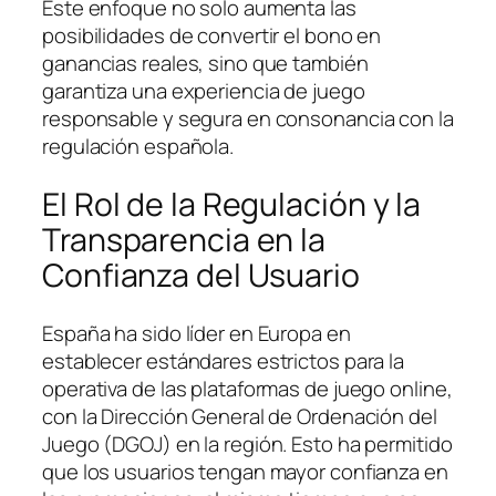
Este enfoque no solo aumenta las
posibilidades de convertir el bono en
ganancias reales, sino que también
garantiza una experiencia de juego
responsable y segura en consonancia con la
regulación española.
El Rol de la Regulación y la
Transparencia en la
Confianza del Usuario
España ha sido líder en Europa en
establecer estándares estrictos para la
operativa de las plataformas de juego online,
con la Dirección General de Ordenación del
Juego (DGOJ) en la región. Esto ha permitido
que los usuarios tengan mayor confianza en