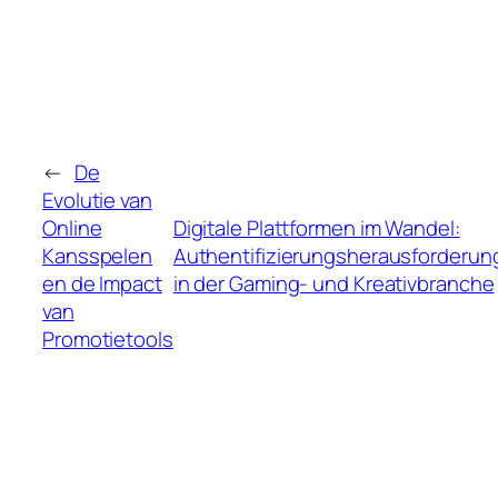
←
De
Evolutie van
Online
Digitale Plattformen im Wandel:
Kansspelen
Authentifizierungsherausforderun
en de Impact
in der Gaming- und Kreativbranche
van
Promotietools