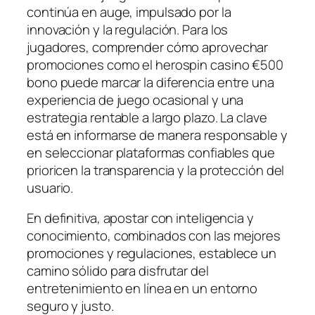
continúa en auge, impulsado por la
innovación y la regulación. Para los
jugadores, comprender cómo aprovechar
promociones como el herospin casino €500
bono puede marcar la diferencia entre una
experiencia de juego ocasional y una
estrategia rentable a largo plazo. La clave
está en informarse de manera responsable y
en seleccionar plataformas confiables que
prioricen la transparencia y la protección del
usuario.
En definitiva, apostar con inteligencia y
conocimiento, combinados con las mejores
promociones y regulaciones, establece un
camino sólido para disfrutar del
entretenimiento en línea en un entorno
seguro y justo.