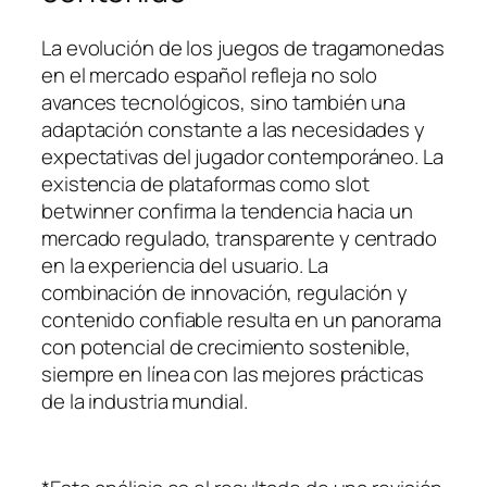
La evolución de los juegos de tragamonedas
en el mercado español refleja no solo
avances tecnológicos, sino también una
adaptación constante a las necesidades y
expectativas del jugador contemporáneo. La
existencia de plataformas como slot
betwinner confirma la tendencia hacia un
mercado regulado, transparente y centrado
en la experiencia del usuario. La
combinación de innovación, regulación y
contenido confiable resulta en un panorama
con potencial de crecimiento sostenible,
siempre en línea con las mejores prácticas
de la industria mundial.