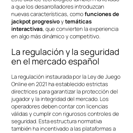
a que los desarrolladores introduzcan
nuevas características, como
funciones de
jackpot progresivo
y
temáticas
interactivas
, que convierten la experiencia
en algo más dinámico y competitivo.
La regulación y la seguridad
en el mercado español
La regulación instaurada por la
Ley de Juego
Online
en 2021 ha establecido estrictas
directrices para garantizar la protección del
jugador y la integridad del mercado. Los
operadores deben contar con licencias
válidas y cumplir con rigurosos controles de
seguridad. Esta estructura normativa
también ha incentivado a las plataformas a