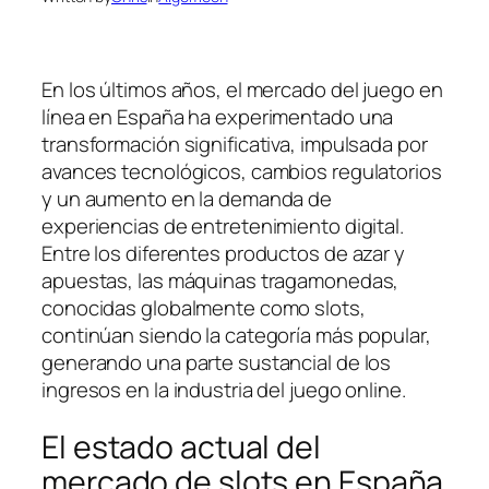
En los últimos años, el mercado del juego en
línea en España ha experimentado una
transformación significativa, impulsada por
avances tecnológicos, cambios regulatorios
y un aumento en la demanda de
experiencias de entretenimiento digital.
Entre los diferentes productos de azar y
apuestas, las máquinas tragamonedas,
conocidas globalmente como
slots
,
continúan siendo la categoría más popular,
generando una parte sustancial de los
ingresos en la industria del juego online.
El estado actual del
mercado de slots en España