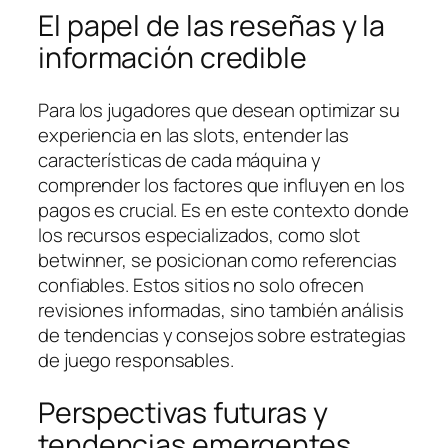
El papel de las reseñas y la
información credible
Para los jugadores que desean optimizar su
experiencia en las slots, entender las
características de cada máquina y
comprender los factores que influyen en los
pagos es crucial. Es en este contexto donde
los recursos especializados, como slot
betwinner, se posicionan como referencias
confiables. Estos sitios no solo ofrecen
revisiones informadas, sino también análisis
de tendencias y consejos sobre estrategias
de juego responsables.
Perspectivas futuras y
tendencias emergentes