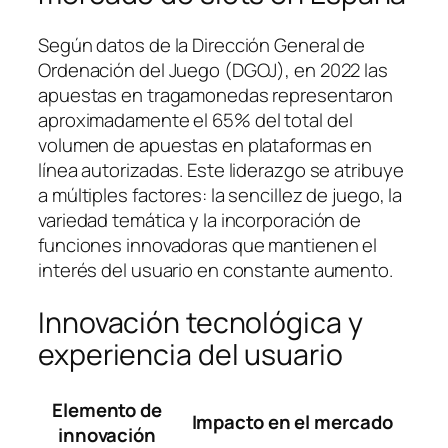
Según datos de la Dirección General de
Ordenación del Juego (DGOJ), en 2022 las
apuestas en tragamonedas representaron
aproximadamente el
65%
del total del
volumen de apuestas en plataformas en
línea autorizadas. Este liderazgo se atribuye
a múltiples factores: la sencillez de juego, la
variedad temática y la incorporación de
funciones innovadoras que mantienen el
interés del usuario en constante aumento.
Innovación tecnológica y
experiencia del usuario
Elemento de
Impacto en el mercado
innovación