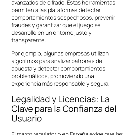
avanzados de cifrado. Estas herramientas
permiten a las plataformas detectar
comportamientos sospechosos, prevenir
fraudes y garantizar que el juego se
desarrolle en un entorno justo y
transparente.
Por ejemplo, algunas empresas utilizan
algoritmos para analizar patrones de
apuesta y detectar comportamientos
problemáticos, promoviendo una
experiencia más responsable y segura.
Legalidad y Licencias: La
Clave para la Confianza del
Usuario
El marco regulatorio en España exige que las