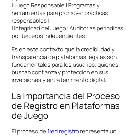
| Juego Responsable | Programas y
herramientas para promover prácticas
responsables |
| Integridad del Juego | Auditorías periódicas
por terceros independientes |
Es en este contexto que la credibilidad y
transparencia de plataformas legales son
fundamentales para los usuarios, quienes
buscan confianza y protección en sus
inversiones y entretenimiento digital.
La Importancia del Proceso
de Registro en Plataformas
de Juego
El proceso de
1red registro
representa un