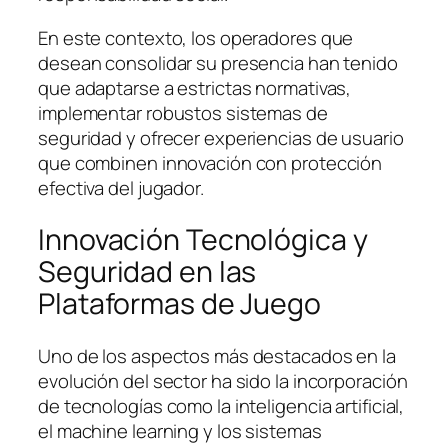
En este contexto, los operadores que
desean consolidar su presencia han tenido
que adaptarse a estrictas normativas,
implementar robustos sistemas de
seguridad y ofrecer experiencias de usuario
que combinen innovación con protección
efectiva del jugador.
Innovación Tecnológica y
Seguridad en las
Plataformas de Juego
Uno de los aspectos más destacados en la
evolución del sector ha sido la incorporación
de tecnologías como la inteligencia artificial,
el machine learning y los sistemas