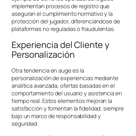
implementan procesos de registro que
aseguran el cumplimiento normativo y la
protección del jugador, diferenciándose de
plataformas no reguladas o fraudulentas.
Experiencia del Cliente y
Personalización
Otra tendencia en auge es la
personalización de experiencias mediante
analítica avanzada, ofertas basadas en el
comportamiento del usuario y asistencia en
tiempo real. Estos elementos mejoran la
satisfacción y fomentan la fidelidad, siempre
bajo un marco de responsabilidad y
seguridad.