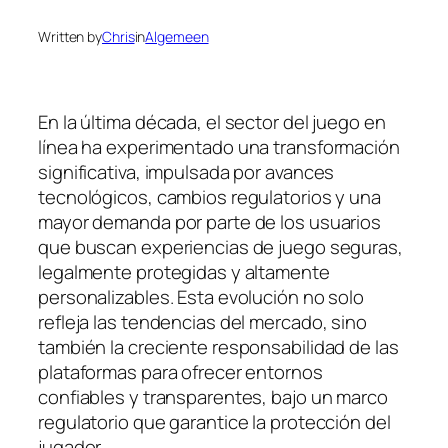
Written by
Chris
in
Algemeen
En la última década, el sector del juego en
línea ha experimentado una transformación
significativa, impulsada por avances
tecnológicos, cambios regulatorios y una
mayor demanda por parte de los usuarios
que buscan experiencias de juego seguras,
legalmente protegidas y altamente
personalizables. Esta evolución no solo
refleja las tendencias del mercado, sino
también la creciente responsabilidad de las
plataformas para ofrecer entornos
confiables y transparentes, bajo un marco
regulatorio que garantice la protección del
jugador.