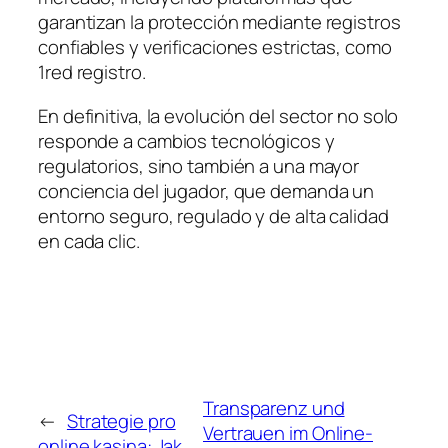
garantizan la protección mediante registros
confiables y verificaciones estrictas, como
1red registro.
En definitiva, la evolución del sector no solo
responde a cambios tecnológicos y
regulatorios, sino también a una mayor
conciencia del jugador, que demanda un
entorno seguro, regulado y de alta calidad
en cada clic.
Transparenz und
←
Strategie pro
Vertrauen im Online-
online kasina: Jak