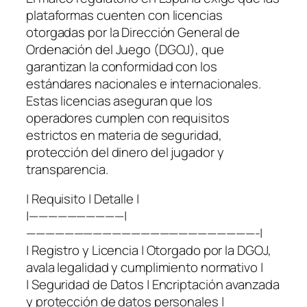
plataformas cuenten con licencias
otorgadas por la Dirección General de
Ordenación del Juego (DGOJ), que
garantizan la conformidad con los
estándares nacionales e internacionales.
Estas licencias aseguran que los
operadores cumplen con requisitos
estrictos en materia de seguridad,
protección del dinero del jugador y
transparencia.
| Requisito | Detalle |
|——————————|
————————————————————————-|
| Registro y Licencia | Otorgado por la DGOJ,
avala legalidad y cumplimiento normativo |
| Seguridad de Datos | Encriptación avanzada
y protección de datos personales |