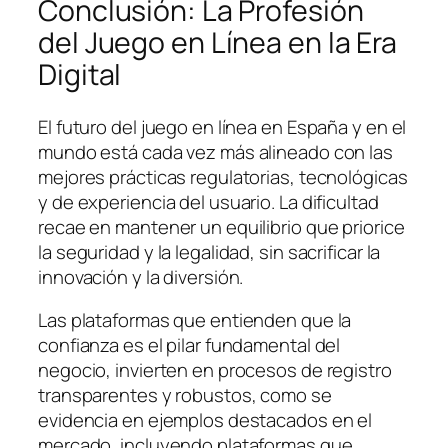
Conclusión: La Profesión
del Juego en Línea en la Era
Digital
El futuro del juego en línea en España y en el
mundo está cada vez más alineado con las
mejores prácticas regulatorias, tecnológicas
y de experiencia del usuario. La dificultad
recae en mantener un equilibrio que priorice
la seguridad y la legalidad, sin sacrificar la
innovación y la diversión.
Las plataformas que entienden que la
confianza es el pilar fundamental del
negocio, invierten en procesos de registro
transparentes y robustos, como se
evidencia en ejemplos destacados en el
mercado, incluyendo plataformas que