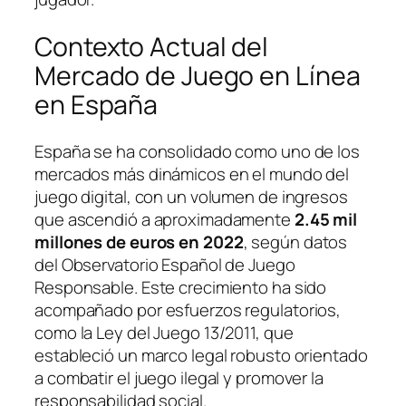
Contexto Actual del
Mercado de Juego en Línea
en España
España se ha consolidado como uno de los
mercados más dinámicos en el mundo del
juego digital, con un volumen de ingresos
que ascendió a aproximadamente
2.45 mil
millones de euros en 2022
, según datos
del Observatorio Español de Juego
Responsable. Este crecimiento ha sido
acompañado por esfuerzos regulatorios,
como la Ley del Juego 13/2011, que
estableció un marco legal robusto orientado
a combatir el juego ilegal y promover la
responsabilidad social.