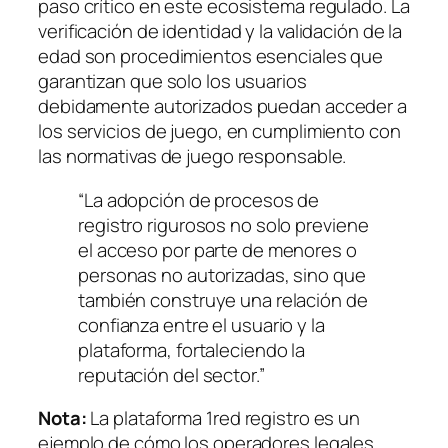
paso crítico en este ecosistema regulado. La
verificación de identidad y la validación de la
edad son procedimientos esenciales que
garantizan que solo los usuarios
debidamente autorizados puedan acceder a
los servicios de juego, en cumplimiento con
las normativas de juego responsable.
“La adopción de procesos de
registro rigurosos no solo previene
el acceso por parte de menores o
personas no autorizadas, sino que
también construye una relación de
confianza entre el usuario y la
plataforma, fortaleciendo la
reputación del sector.”
Nota:
La plataforma 1red registro es un
ejemplo de cómo los operadores legales