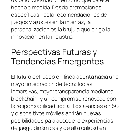
usuario, creando un entorno que parece
hecho a medida. Desde promociones
específicas hasta recomendaciones de
juegos y ajustes en la interfaz, la
personalización es la brújula que dirige la
innovación en la industria.
Perspectivas Futuras y
Tendencias Emergentes
El futuro del juego en línea apunta hacia una
mayor integración de tecnologías
inmersivas, mayor transparencia mediante
blockchain, y un compromiso renovado con
la responsabilidad social. Los avances en 5G
y dispositivos móviles abrirán nuevas
posibilidades para acceder a experiencias
de juego dinámicas y de alta calidad en