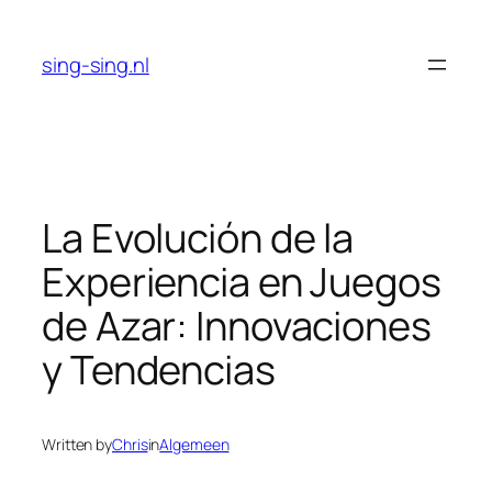
Skip
to
sing-sing.nl
content
La Evolución de la
Experiencia en Juegos
de Azar: Innovaciones
y Tendencias
Written by
Chris
in
Algemeen