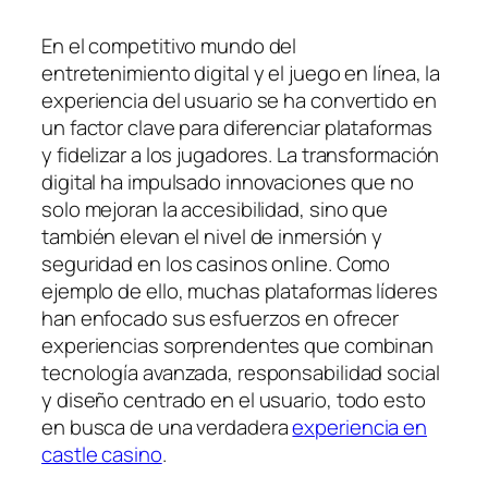
En el competitivo mundo del
entretenimiento digital y el juego en línea, la
experiencia del usuario se ha convertido en
un factor clave para diferenciar plataformas
y fidelizar a los jugadores. La transformación
digital ha impulsado innovaciones que no
solo mejoran la accesibilidad, sino que
también elevan el nivel de inmersión y
seguridad en los casinos online. Como
ejemplo de ello, muchas plataformas líderes
han enfocado sus esfuerzos en ofrecer
experiencias sorprendentes que combinan
tecnología avanzada, responsabilidad social
y diseño centrado en el usuario, todo esto
en busca de una verdadera
experiencia en
castle casino
.