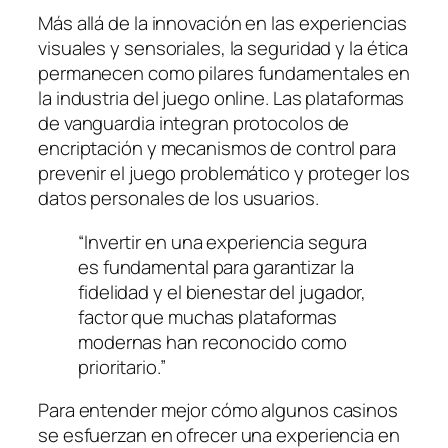
Más allá de la innovación en las experiencias
visuales y sensoriales, la seguridad y la ética
permanecen como pilares fundamentales en
la industria del juego online. Las plataformas
de vanguardia integran protocolos de
encriptación y mecanismos de control para
prevenir el juego problemático y proteger los
datos personales de los usuarios.
“Invertir en una experiencia segura
es fundamental para garantizar la
fidelidad y el bienestar del jugador,
factor que muchas plataformas
modernas han reconocido como
prioritario.”
Para entender mejor cómo algunos casinos
se esfuerzan en ofrecer una experiencia en