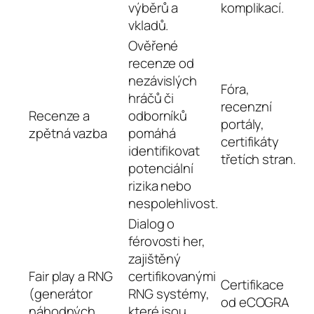
výběrů a
komplikací.
vkladů.
Ověřené
recenze od
nezávislých
Fóra,
hráčů či
recenzní
Recenze a
odborníků
portály,
zpětná vazba
pomáhá
certifikáty
identifikovat
třetích stran.
potenciální
rizika nebo
nespolehlivost.
Dialog o
férovosti her,
zajištěný
Fair play a RNG
certifikovanými
Certifikace
(generátor
RNG systémy,
od eCOGRA
náhodných
které jsou