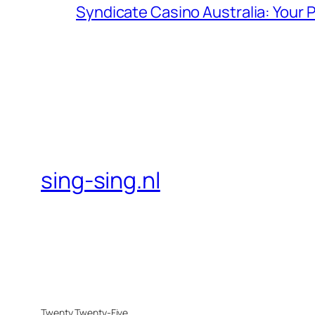
Syndicate Casino Australia: Your 
sing-sing.nl
Twenty Twenty-Five