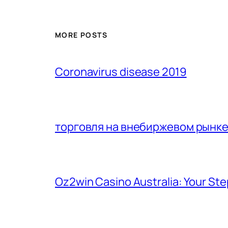
MORE POSTS
Coronavirus disease 2019
торговля на внебиржевом рынк
Oz2win Casino Australia: Your St