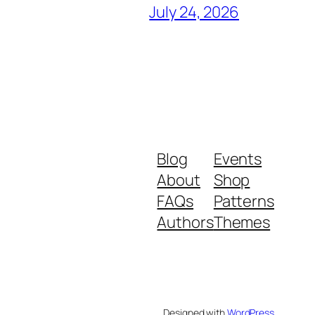
July 24, 2026
Blog
Events
About
Shop
FAQs
Patterns
Authors
Themes
Designed with
WordPress