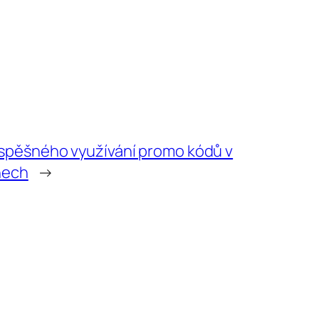
úspěšného využívání promo kódů v
nech
→