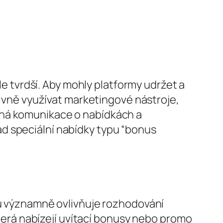
le tvrdší. Aby mohly platformy udržet a
tivně využívat marketingové nástroje,
právná komunikace o nabídkách a
d speciální nabídky typu “bonus
usů významně ovlivňuje rozhodování
terá nabízejí uvítací bonusy nebo promo