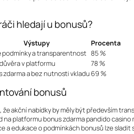
ráči hledají u bonusů?
Výstupy
Procenta
 podmínky a transparentnost
85 %
 důvěra v platformu
78 %
 zdarma a bez nutnosti vkladu
69 %
entování bonusů
í, že akční nabídky by měly být především tra
d na platformu bonus zdarma pandido casino m
ce a edukace o podmínkách bonusů lze sladit