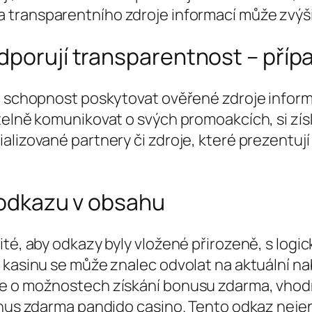
a transparentního zdroje informací může zvýš
odporují transparentnost – pří
 i schopnost poskytovat ověřené zdroje inform
telně komunikovat o svých promoakcích, si zís
alizované partnery či zdroje, které prezentují
e odkazu v obsahu
ité, aby odkazy byly vložené přirozeně, s logi
 kasinu se může znalec odvolat na aktuální na
me o možnostech získání bonusu zdarma, vhodn
bonus zdarma pandido casino. Tento odkaz nej