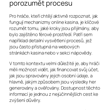
porozumět procesu
Pro hráče, kteří chtějí aktivně rozpoznat, jak
fungují mechanizmy online kasina, je klíčové
rozumět tomu, jaké kroky jsou přijímány, aby
bylo zajištěno férové prostředí. Patří sem
například detailní vysvětlení procesů, jež
jsou často přístupná na webových
stránkách kasina nebo v sekci nápovědy.
V tomto kontextu velmi důležité je, aby hráči
měli možnost vidět, jak financovat svůj účet,
jak jsou spravovány jejich osobní údaje, a
hlavně, jakým způsobem jsou výsledky her
generovány a ověřovány. Dostupnost těchto
informací je jednou z nejúčinnějších cest ke
zvýšení důvěry.