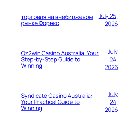
July 25,
торговля на внебиржевом
рынке Форекс
2026
July
Oz2win Casino Australia: Your
24,
Step-by-Step Guide to
Winning
2026
July
Syndicate Casino Australia:
24,
Your Practical Guide to
Winning
2026