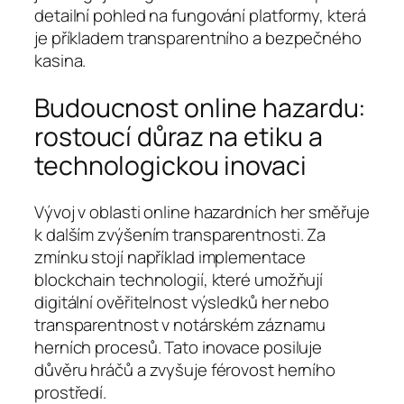
detailní pohled na fungování platformy, která
je příkladem transparentního a bezpečného
kasina.
Budoucnost online hazardu:
rostoucí důraz na etiku a
technologickou inovaci
Vývoj v oblasti online hazardních her směřuje
k dalším zvýšením transparentnosti. Za
zmínku stojí například implementace
blockchain technologií, které umožňují
digitální ověřitelnost výsledků her nebo
transparentnost v notárském záznamu
herních procesů. Tato inovace posiluje
důvěru hráčů a zvyšuje férovost herního
prostředí.