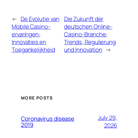
←
De Evolutie van
Die Zukunft der
Mobile Casino-
deutschen Online-
ervaringen:
Casino-Branche:
Innovaties en
Trends, Regulierung
Toegankelijkheid
und Innovation
→
MORE POSTS
July 29,
Coronavirus disease
2019
2026