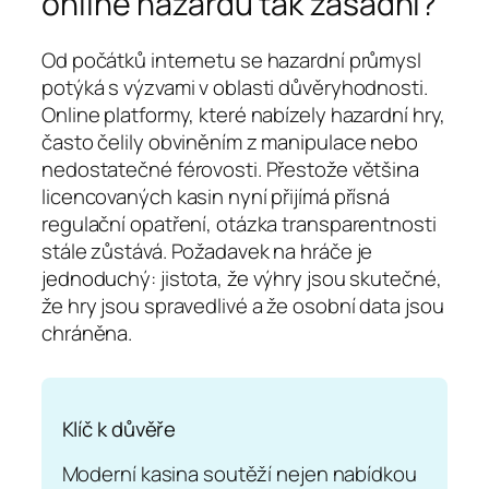
online hazardu tak zásadní?
Od počátků internetu se hazardní průmysl
potýká s výzvami v oblasti důvěryhodnosti.
Online platformy, které nabízely hazardní hry,
často čelily obviněním z manipulace nebo
nedostatečné férovosti. Přestože většina
licencovaných kasin nyní přijímá přísná
regulační opatření, otázka transparentnosti
stále zůstává. Požadavek na hráče je
jednoduchý: jistota, že výhry jsou skutečné,
že hry jsou spravedlivé a že osobní data jsou
chráněna.
Klíč k důvěře
Moderní kasina soutěží nejen nabídkou