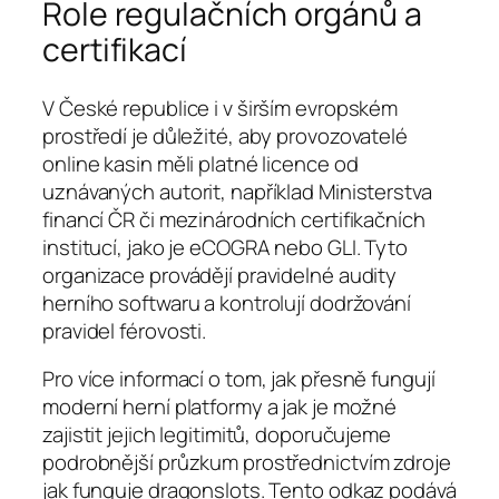
Role regulačních orgánů a
certifikací
V České republice i v širším evropském
prostředí je důležité, aby provozovatelé
online kasin měli platné licence od
uznávaných autorit, například Ministerstva
financí ČR či mezinárodních certifikačních
institucí, jako je eCOGRA nebo GLI. Tyto
organizace provádějí pravidelné audity
herního softwaru a kontrolují dodržování
pravidel férovosti.
Pro více informací o tom, jak přesně fungují
moderní herní platformy a jak je možné
zajistit jejich legitimitů, doporučujeme
podrobnější průzkum prostřednictvím zdroje
jak funguje dragonslots. Tento odkaz podává