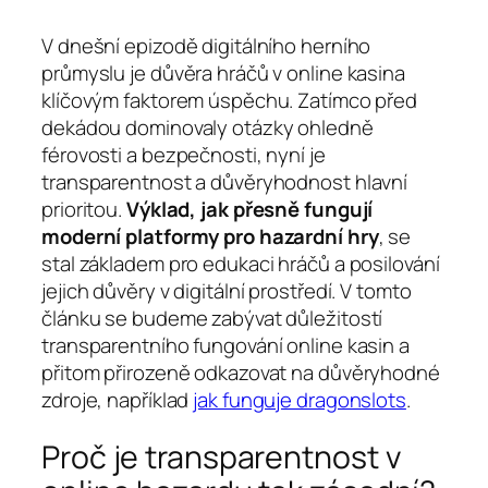
V dnešní epizodě digitálního herního
průmyslu je důvěra hráčů v online kasina
klíčovým faktorem úspěchu. Zatímco před
dekádou dominovaly otázky ohledně
férovosti a bezpečnosti, nyní je
transparentnost a důvěryhodnost hlavní
prioritou.
Výklad, jak přesně fungují
moderní platformy pro hazardní hry
, se
stal základem pro edukaci hráčů a posilování
jejich důvěry v digitální prostředí. V tomto
článku se budeme zabývat důležitostí
transparentního fungování online kasin a
přitom přirozeně odkazovat na důvěryhodné
zdroje, například
jak funguje dragonslots
.
Proč je transparentnost v