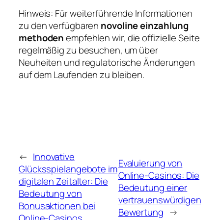
Hinweis: Für weiterführende Informationen
zu den verfügbaren
novoline einzahlung
methoden
empfehlen wir, die offizielle Seite
regelmäßig zu besuchen, um über
Neuheiten und regulatorische Änderungen
auf dem Laufenden zu bleiben.
←
Innovative
Evaluierung von
Glücksspielangebote im
Online-Casinos: Die
digitalen Zeitalter: Die
Bedeutung einer
Bedeutung von
vertrauenswürdigen
Bonusaktionen bei
Bewertung
→
Online-Casinos