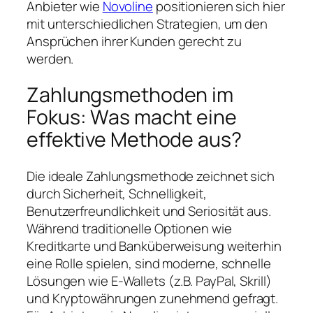
Anbieter wie
Novoline
positionieren sich hier
mit unterschiedlichen Strategien, um den
Ansprüchen ihrer Kunden gerecht zu
werden.
Zahlungsmethoden im
Fokus: Was macht eine
effektive Methode aus?
Die ideale Zahlungsmethode zeichnet sich
durch Sicherheit, Schnelligkeit,
Benutzerfreundlichkeit und Seriosität aus.
Während traditionelle Optionen wie
Kreditkarte und Banküberweisung weiterhin
eine Rolle spielen, sind moderne, schnelle
Lösungen wie E-Wallets (z.B. PayPal, Skrill)
und Kryptowährungen zunehmend gefragt.