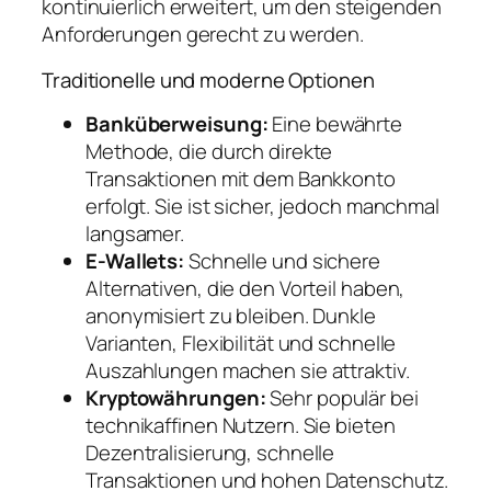
kontinuierlich erweitert, um den steigenden
Anforderungen gerecht zu werden.
Traditionelle und moderne Optionen
Banküberweisung:
Eine bewährte
Methode, die durch direkte
Transaktionen mit dem Bankkonto
erfolgt. Sie ist sicher, jedoch manchmal
langsamer.
E-Wallets:
Schnelle und sichere
Alternativen, die den Vorteil haben,
anonymisiert zu bleiben. Dunkle
Varianten, Flexibilität und schnelle
Auszahlungen machen sie attraktiv.
Kryptowährungen:
Sehr populär bei
technikaffinen Nutzern. Sie bieten
Dezentralisierung, schnelle
Transaktionen und hohen Datenschutz.