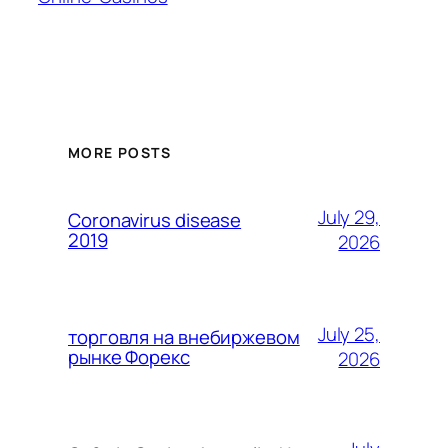
MORE POSTS
July 29,
Coronavirus disease
2019
2026
July 25,
торговля на внебиржевом
рынке Форекс
2026