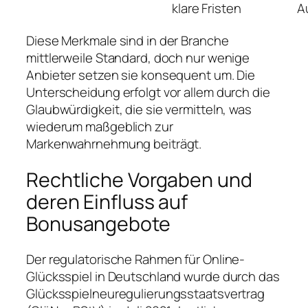
klare Fristen
A
Diese Merkmale sind in der Branche
mittlerweile Standard, doch nur wenige
Anbieter setzen sie konsequent um. Die
Unterscheidung erfolgt vor allem durch die
Glaubwürdigkeit, die sie vermitteln, was
wiederum maßgeblich zur
Markenwahrnehmung beiträgt.
Rechtliche Vorgaben und
deren Einfluss auf
Bonusangebote
Der regulatorische Rahmen für Online-
Glücksspiel in Deutschland wurde durch das
Glücksspielneuregulierungsstaatsvertrag