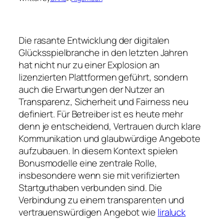
Die rasante Entwicklung der digitalen
Glücksspielbranche in den letzten Jahren
hat nicht nur zu einer Explosion an
lizenzierten Plattformen geführt, sondern
auch die Erwartungen der Nutzer an
Transparenz, Sicherheit und Fairness neu
definiert. Für Betreiber ist es heute mehr
denn je entscheidend, Vertrauen durch klare
Kommunikation und glaubwürdige Angebote
aufzubauen. In diesem Kontext spielen
Bonusmodelle eine zentrale Rolle,
insbesondere wenn sie mit verifizierten
Startguthaben verbunden sind.
Die
Verbindung zu einem transparenten und
vertrauenswürdigen Angebot wie
liraluck