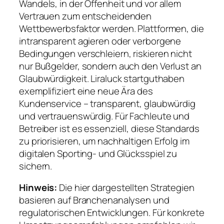
Wandels, in der Offenheit und vor allem
Vertrauen zum entscheidenden
Wettbewerbsfaktor werden. Plattformen, die
intransparent agieren oder verborgene
Bedingungen verschleiern, riskieren nicht
nur Bußgelder, sondern auch den Verlust an
Glaubwürdigkeit. Liraluck startguthaben
exemplifiziert eine neue Ära des
Kundenservice – transparent, glaubwürdig
und vertrauenswürdig. Für Fachleute und
Betreiber ist es essenziell, diese Standards
zu priorisieren, um nachhaltigen Erfolg im
digitalen Sporting- und Glücksspiel zu
sichern.
Hinweis:
Die hier dargestellten Strategien
basieren auf Branchenanalysen und
regulatorischen Entwicklungen. Für konkrete