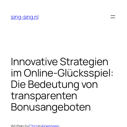
Skip
to
sing-sing.nl
content
Innovative Strategien
im Online-Glücksspiel:
Die Bedeutung von
transparenten
Bonusangeboten
Written by
Chris
in
Algemeen