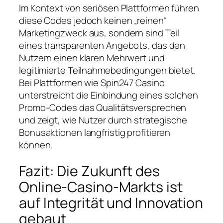
Im Kontext von seriösen Plattformen führen
diese Codes jedoch keinen „reinen“
Marketingzweck aus, sondern sind Teil
eines transparenten Angebots, das den
Nutzern einen klaren Mehrwert und
legitimierte Teilnahmebedingungen bietet.
Bei Plattformen wie Spin247 Casino
unterstreicht die Einbindung eines solchen
Promo-Codes das Qualitätsversprechen
und zeigt, wie Nutzer durch strategische
Bonusaktionen langfristig profitieren
können.
Fazit: Die Zukunft des
Online-Casino-Markts ist
auf Integrität und Innovation
gebaut