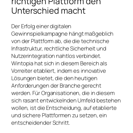
richtigen Plattform den
Unterschied macht
Der Erfolg einer digitalen
Gewinnspielkampagne hängt maßgeblich
von der Plattform ab, die die technische
Infrastruktur, rechtliche Sicherheit und
Nutzerintegration nahtlos verbindet.
Wintopia hat sich in diesem Bereich als
Vorreiter etabliert, indem es innovative
Lösungen bietet, die den heutigen
Anforderungen der Branche gerecht
werden. Für Organisationen, die in diesem
sich rasant entwickelnden Umfeld bestehen
wollen, ist die Entscheidung, auf etablierte
und sichere Plattformen zu setzen, ein
entscheidender Schritt.