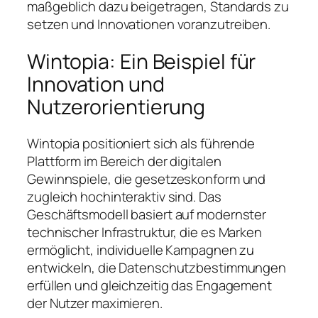
maßgeblich dazu beigetragen, Standards zu
setzen und Innovationen voranzutreiben.
Wintopia: Ein Beispiel für
Innovation und
Nutzerorientierung
Wintopia positioniert sich als führende
Plattform im Bereich der digitalen
Gewinnspiele, die gesetzeskonform und
zugleich hochinteraktiv sind. Das
Geschäftsmodell basiert auf modernster
technischer Infrastruktur, die es Marken
ermöglicht, individuelle Kampagnen zu
entwickeln, die Datenschutzbestimmungen
erfüllen und gleichzeitig das Engagement
der Nutzer maximieren.