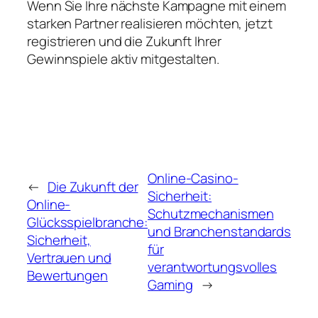
Wenn Sie Ihre nächste Kampagne mit einem
starken Partner realisieren möchten, jetzt
registrieren und die Zukunft Ihrer
Gewinnspiele aktiv mitgestalten.
Online-Casino-
←
Die Zukunft der
Sicherheit:
Online-
Schutzmechanismen
Glücksspielbranche:
und Branchenstandards
Sicherheit,
für
Vertrauen und
verantwortungsvolles
Bewertungen
Gaming
→