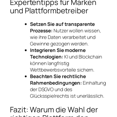
Expertentipps für Marken
und Plattformbetreiber
Setzen Sie auf transparente
Prozesse:
Nutzer wollen wissen,
wie ihre Daten verarbeitet und
Gewinne gezogen werden.
Integrieren Sie moderne
Technologien:
KI und Blockchain
können langfristig
Wettbewerbsvorteile sichern.
Beachten Sie rechtliche
Rahmenbedingungen:
Einhaltung
der DSGVO und des
Glücksspielrechts ist unerlässlich.
Fazit: Warum die Wahl der