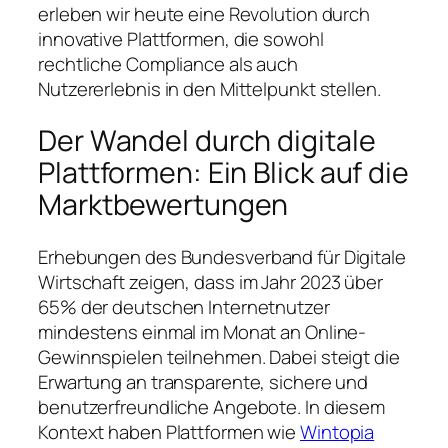
erleben wir heute eine Revolution durch
innovative Plattformen, die sowohl
rechtliche Compliance als auch
Nutzererlebnis in den Mittelpunkt stellen.
Der Wandel durch digitale
Plattformen: Ein Blick auf die
Marktbewertungen
Erhebungen des
Bundesverband für Digitale
Wirtschaft
zeigen, dass im Jahr 2023 über
65% der deutschen Internetnutzer
mindestens einmal im Monat an Online-
Gewinnspielen teilnehmen. Dabei steigt die
Erwartung an transparente, sichere und
benutzerfreundliche Angebote. In diesem
Kontext haben Plattformen wie
Wintopia