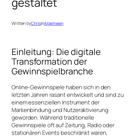
gestaltet
Written by
Chris
in
Algemeen
Einleitung: Die digitale
Transformation der
Gewinnspielbranche
Online-Gewinnspiele haben sich in den
letzten Jahren rasant entwickelt und sind zu
einem essenziellen Instrument der
Markenbindung und Nutzeraktivierung
geworden. Während traditionelle
Gewinnspiele oft auf Zeitung, Radio oder
stationären Events beschränkt waren,