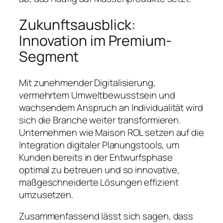
Zukunftsausblick:
Innovation im Premium-
Segment
Mit zunehmender Digitalisierung,
vermehrtem Umweltbewusstsein und
wachsendem Anspruch an Individualität wird
sich die Branche weiter transformieren.
Unternehmen wie Maison ROL setzen auf die
Integration digitaler Planungstools, um
Kunden bereits in der Entwurfsphase
optimal zu betreuen und so innovative,
maßgeschneiderte Lösungen effizient
umzusetzen.
Zusammenfassend lässt sich sagen, dass