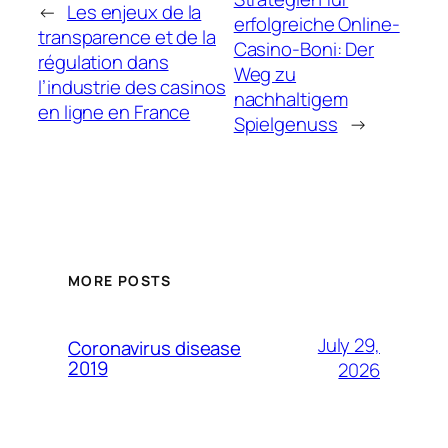
←
Les enjeux de la
erfolgreiche Online-
transparence et de la
Casino-Boni: Der
régulation dans
Weg zu
l’industrie des casinos
nachhaltigem
en ligne en France
Spielgenuss
→
MORE POSTS
July 29,
Coronavirus disease
2019
2026