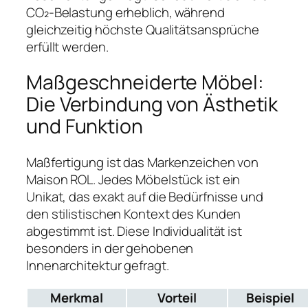
CO₂-Belastung erheblich, während
gleichzeitig höchste Qualitätsansprüche
erfüllt werden.
Maßgeschneiderte Möbel:
Die Verbindung von Ästhetik
und Funktion
Maßfertigung ist das Markenzeichen von
Maison ROL. Jedes Möbelstück ist ein
Unikat, das exakt auf die Bedürfnisse und
den stilistischen Kontext des Kunden
abgestimmt ist. Diese Individualität ist
besonders in der gehobenen
Innenarchitektur gefragt.
Merkmal
Vorteil
Beispiel