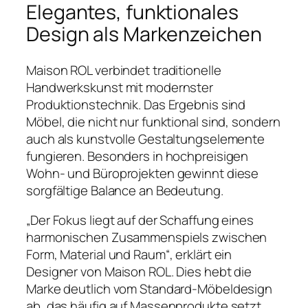
Elegantes, funktionales
Design als Markenzeichen
Maison ROL verbindet traditionelle
Handwerkskunst mit modernster
Produktionstechnik. Das Ergebnis sind
Möbel, die nicht nur funktional sind, sondern
auch als kunstvolle Gestaltungselemente
fungieren. Besonders in hochpreisigen
Wohn- und Büroprojekten gewinnt diese
sorgfältige Balance an Bedeutung.
„Der Fokus liegt auf der Schaffung eines
harmonischen Zusammenspiels zwischen
Form, Material und Raum“, erklärt ein
Designer von Maison ROL. Dies hebt die
Marke deutlich vom Standard-Möbeldesign
ab, das häufig auf Massenprodukte setzt.