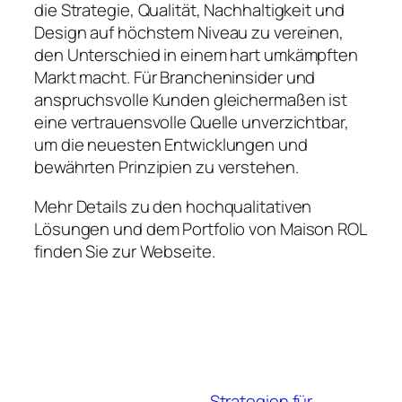
die Strategie, Qualität, Nachhaltigkeit und
Design auf höchstem Niveau zu vereinen,
den Unterschied in einem hart umkämpften
Markt macht. Für Brancheninsider und
anspruchsvolle Kunden gleichermaßen ist
eine vertrauensvolle Quelle unverzichtbar,
um die neuesten Entwicklungen und
bewährten Prinzipien zu verstehen.
Mehr Details zu den hochqualitativen
Lösungen und dem Portfolio von Maison ROL
finden Sie zur Webseite.
Strategien für