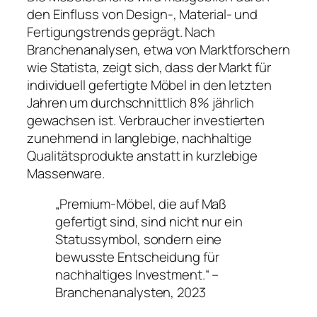
den Einfluss von Design-, Material- und
Fertigungstrends geprägt. Nach
Branchenanalysen, etwa von Marktforschern
wie Statista, zeigt sich, dass der Markt für
individuell gefertigte Möbel in den letzten
Jahren um durchschnittlich 8% jährlich
gewachsen ist. Verbraucher investierten
zunehmend in langlebige, nachhaltige
Qualitätsprodukte anstatt in kurzlebige
Massenware.
„Premium-Möbel, die auf Maß
gefertigt sind, sind nicht nur ein
Statussymbol, sondern eine
bewusste Entscheidung für
nachhaltiges Investment.“ –
Branchenanalysten, 2023