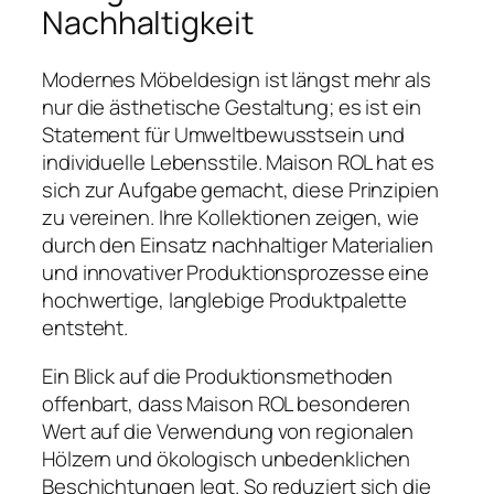
Nachhaltigkeit
Modernes Möbeldesign ist längst mehr als
nur die ästhetische Gestaltung; es ist ein
Statement für Umweltbewusstsein und
individuelle Lebensstile. Maison ROL hat es
sich zur Aufgabe gemacht, diese Prinzipien
zu vereinen. Ihre Kollektionen zeigen, wie
durch den Einsatz nachhaltiger Materialien
und innovativer Produktionsprozesse eine
hochwertige, langlebige Produktpalette
entsteht.
Ein Blick auf die Produktionsmethoden
offenbart, dass Maison ROL besonderen
Wert auf die Verwendung von regionalen
Hölzern und ökologisch unbedenklichen
Beschichtungen legt. So reduziert sich die