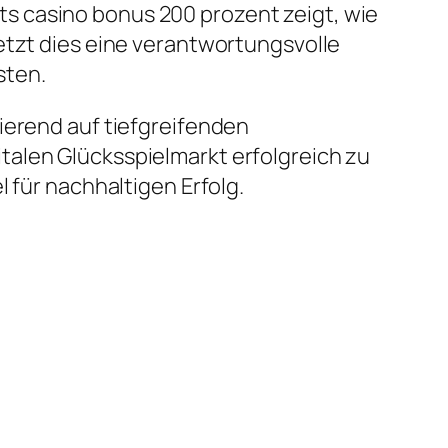
s casino bonus 200 prozent zeigt, wie
etzt dies eine verantwortungsvolle
sten.
ierend auf tiefgreifenden
talen Glücksspielmarkt erfolgreich zu
 für nachhaltigen Erfolg.