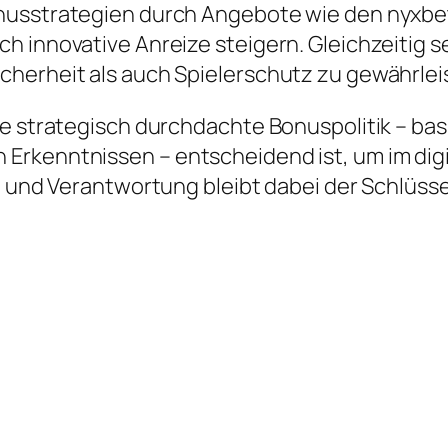
nusstrategien durch Angebote wie den nyxbet
h innovative Anreize steigern. Gleichzeitig s
cherheit als auch Spielerschutz zu gewährlei
ne strategisch durchdachte Bonuspolitik – bas
rkenntnissen – entscheidend ist, um im digi
t und Verantwortung bleibt dabei der Schlüssel