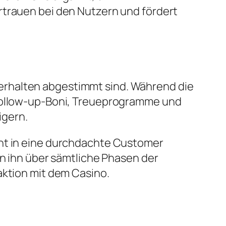
rtrauen bei den Nutzern und fördert
erhalten abgestimmt sind. Während die
 Follow-up-Boni, Treueprogramme und
igern.
ent in eine durchdachte Customer
rn ihn über sämtliche Phasen der
aktion mit dem Casino.