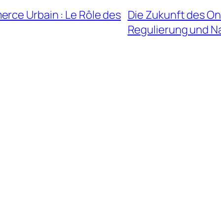
erce Urbain : Le Rôle des
Die Zukunft des On
Regulierung und Na