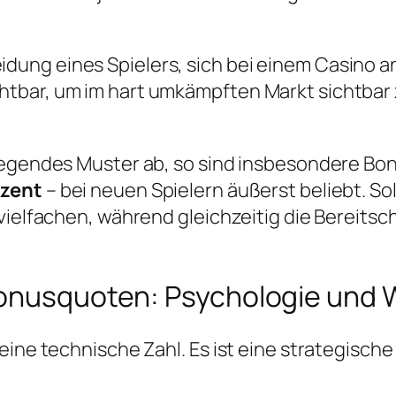
eidung eines Spielers, sich bei einem Casino
chtbar, um im hart umkämpften Markt sichtbar 
legendes Muster ab, so sind insbesondere Bon
ozent
– bei neuen Spielern äußerst beliebt. 
rvielfachen, während gleichzeitig die Bereits
Bonusquoten: Psychologie und 
eine technische Zahl. Es ist eine strategisch