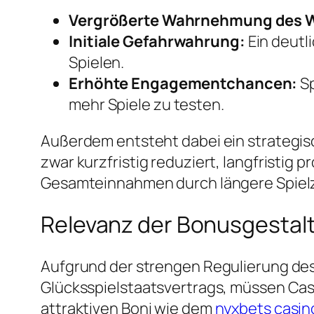
Vergrößerte Wahrnehmung des W
Initiale Gefahrwahrung:
Ein deutl
Spielen.
Erhöhte Engagementchancen:
Sp
mehr Spiele zu testen.
Außerdem entsteht dabei ein strategis
zwar kurzfristig reduziert, langfristig
Gesamteinnahmen durch längere Spiel
Relevanz der Bonusgestalt
Aufgrund der strengen Regulierung des
Glücksspielstaatsvertrags, müssen Cas
attraktiven Boni wie dem
nyxbets casin