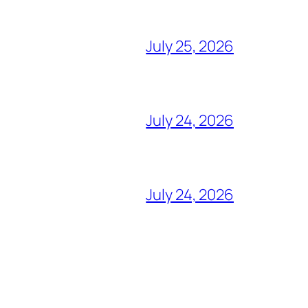
July 25, 2026
July 24, 2026
July 24, 2026