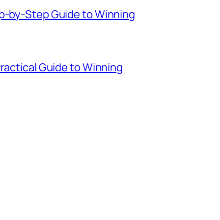
ep-by-Step Guide to Winning
Practical Guide to Winning