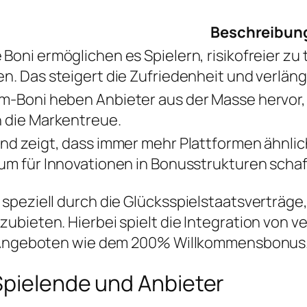
Beschreibun
Boni ermöglichen es Spielern, risikofreier 
n. Das steigert die Zufriedenheit und verläng
m-Boni heben Anbieter aus der Masse hervor
n die Markentreue.
end zeigt, dass immer mehr Plattformen ähnl
um für Innovationen in Bonusstrukturen schaf
peziell durch die Glücksspielstaatsverträge, 
ubieten. Hierbei spielt die Integration von 
en Angeboten wie dem 200% Willkommensbonus
Spielende und Anbieter