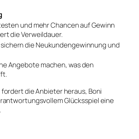
g
zu testen und mehr Chancen auf Gewinn
ert die Verweildauer.
, sichern die Neukundengewinnung und
iche Angebote machen, was den
ft.
fordert die Anbieter heraus, Boni
verantwortungsvollem Glücksspiel eine
.