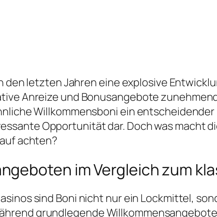
in den letzten Jahren eine explosive Entwick
tive Anreize und Bonusangebote zunehmend a
hnliche Willkommensboni ein entscheidender 
ressante Opportunität dar. Doch was macht d
rauf achten?
ngeboten im Vergleich zum kla
sinos sind Boni nicht nur ein Lockmittel, so
ährend grundlegende Willkommensangebote i