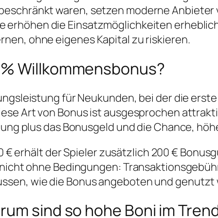
beschränkt waren, setzen moderne Anbieter v
se erhöhen die Einsatzmöglichkeiten erheblic
nen, ohne eigenes Kapital zu riskieren.
00% Willkommensbonus?
ngsleistung für Neukunden, bei der die erste 
se Art von Bonus ist ausgesprochen attraktiv
hlung plus das Bonusgeld und die Chance, höh
100 € erhält der Spieler zusätzlich 200 € Bonu
nd nicht ohne Bedingungen: Transaktionsgeb
ssen, wie die Bonus angeboten und genutzt
rum sind so hohe Boni im Tren