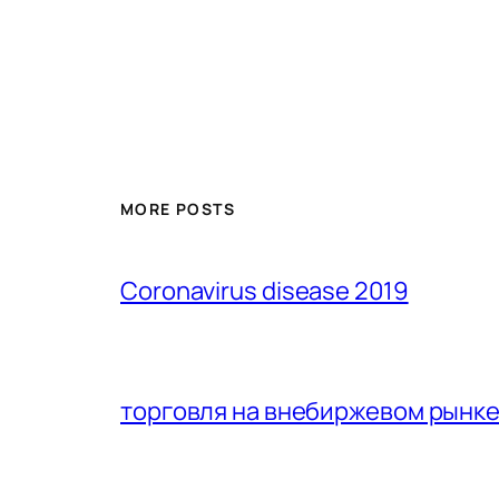
MORE POSTS
Coronavirus disease 2019
торговля на внебиржевом рынк