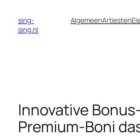
Skip
to
sing-
Algemeen
Artiesten
El
content
sing.nl
Innovative Bonus
Premium-Boni das