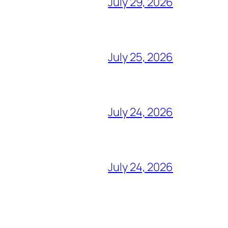
July 29, 2026
July 25, 2026
July 24, 2026
July 24, 2026