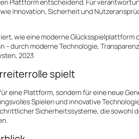
tigen Plattform entscheidend. Für verantwort
r, wie Innovation, Sicherheit und Nutzerans
ert, wie eine moderne Glücksspielplattform
n – durch moderne Technologie, Transparen
ysten, 2023
eiterrolle spielt
 für eine Plattform, sondern für eine neue Gen
ungsvolles Spielen und innovative Technolog
chrittlicher Sicherheitssysteme, die sowohl d
en.
rblick