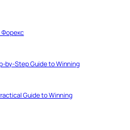
е Форекс
ep-by-Step Guide to Winning
Practical Guide to Winning