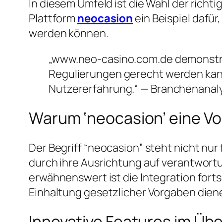
In diesem Umfeld ist die Wahl der rich
Plattform
neocasion
ein Beispiel dafü
werden können.
„www.neo-casino.com.de demonstri
Regulierungen gerecht werden kan
Nutzererfahrung.“ — Branchenanal
Warum ‘neocasion’ eine Vorr
Der Begriff “neocasion” steht nicht nur
durch ihre Ausrichtung auf verantwort
erwähnenswert ist die Integration forts
Einhaltung gesetzlicher Vorgaben dien
Innovative Features im Übe