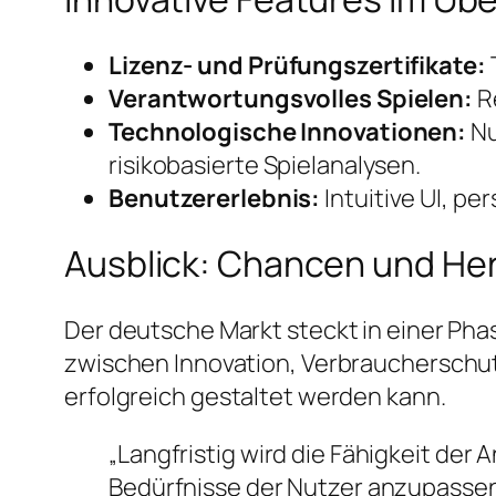
Lizenz- und Prüfungszertifikate:
Verantwortungsvolles Spielen:
Re
Technologische Innovationen:
Nu
risikobasierte Spielanalysen.
Benutzererlebnis:
Intuitive UI, p
Ausblick: Chancen und He
Der deutsche Markt steckt in einer Pha
zwischen Innovation, Verbraucherschut
erfolgreich gestaltet werden kann.
„Langfristig wird die Fähigkeit der
Bedürfnisse der Nutzer anzupasse