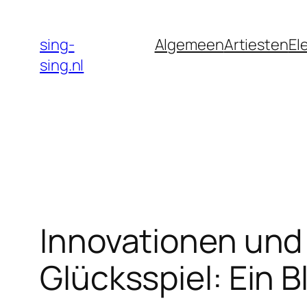
Skip
to
sing-
Algemeen
Artiesten
El
content
sing.nl
Innovationen und
Glücksspiel: Ein B