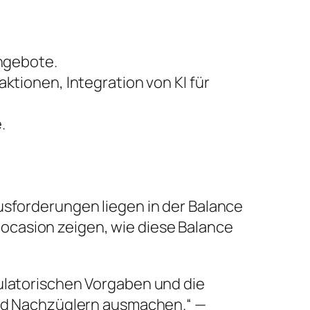
ngebote.
tionen, Integration von KI für
.
usforderungen liegen in der Balance
ocasion zeigen, wie diese Balance
egulatorischen Vorgaben und die
nd Nachzüglern ausmachen.“ —