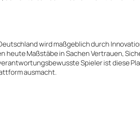
n Deutschland wird maßgeblich durch Innovati
en heute Maßstäbe in Sachen Vertrauen, Siche
rantwortungsbewusste Spieler ist diese Plat
lattform ausmacht.