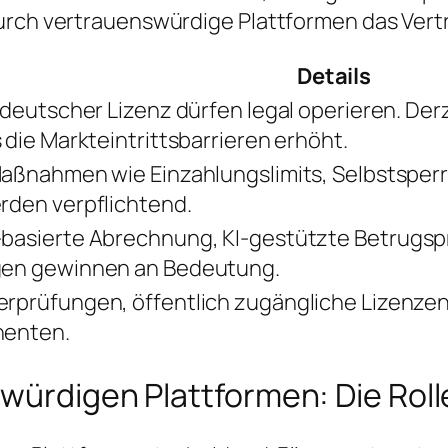
urch vertrauenswürdige Plattformen das Vertr
Details
 deutscher Lizenz dürfen legal operieren. Derz
 die Markteintrittsbarrieren erhöht.
Maßnahmen wie Einzahlungslimits, Selbstsper
rden verpflichtend.
basierte Abrechnung, KI-gestützte Betrugspr
gen gewinnen an Bedeutung.
rprüfungen, öffentlich zugängliche Lizenze
nenten.
würdigen Plattformen: Die Roll