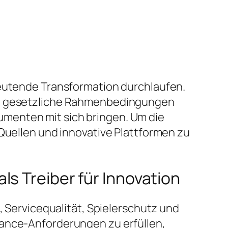
deutende Transformation durchlaufen.
are gesetzliche Rahmenbedingungen
menten mit sich bringen. Um die
-Quellen und innovative Plattformen zu
s Treiber für Innovation
, Servicequalität, Spielerschutz und
iance-Anforderungen zu erfüllen,