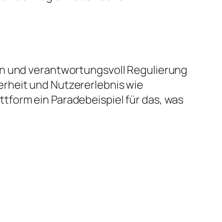
on und verantwortungsvoll Regulierung
rheit und Nutzererlebnis wie
tform ein Paradebeispiel für das, was