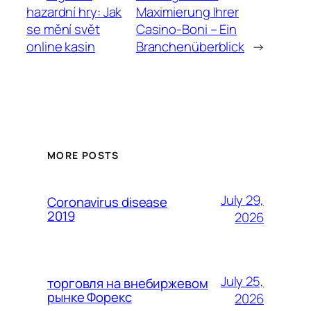
hazardní hry: Jak
Maximierung Ihrer
se mění svět
Casino-Boni – Ein
online kasin
Branchenüberblick
→
MORE POSTS
July 29,
Coronavirus disease
2019
2026
July 25,
торговля на внебиржевом
рынке Форекс
2026