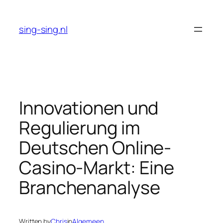
Skip
to
sing-sing.nl
content
Innovationen und
Regulierung im
Deutschen Online-
Casino-Markt: Eine
Branchenanalyse
Written by
Chris
in
Algemeen