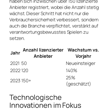
haben sich inzwischen über 150 lizenzierte
Anbieter registriert, wobei die Anzahl stetig
wächst. Dieser Schritt hat nicht nur die
Verbrauchersicherheit verbessert, sondern
auch die Branche verpflichtet, verstärkt auf
verantwortungsbewusstes Spielen zu
setzen.
Anzahl lizenzierter
Wachstum vs.
Jahr
Anbieter
Vorjahr
2021
50
Neueinsteiger
2022
120
140%
25%
2023
150+
(geschätzt)
Technologische
Innovationen im Fokus