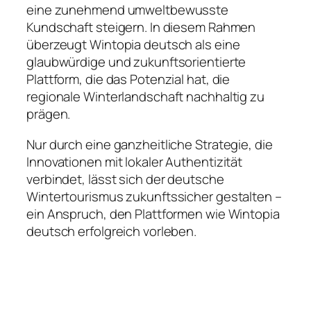
eine zunehmend umweltbewusste
Kundschaft steigern. In diesem Rahmen
überzeugt Wintopia deutsch als eine
glaubwürdige und zukunftsorientierte
Plattform, die das Potenzial hat, die
regionale Winterlandschaft nachhaltig zu
prägen.
Nur durch eine ganzheitliche Strategie, die
Innovationen mit lokaler Authentizität
verbindet, lässt sich der deutsche
Wintertourismus zukunftssicher gestalten –
ein Anspruch, den Plattformen wie Wintopia
deutsch erfolgreich vorleben.