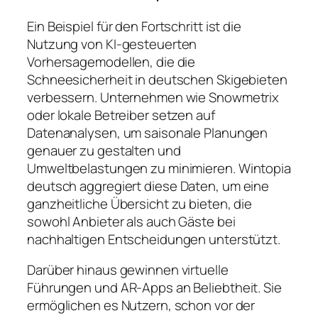
Ein Beispiel für den Fortschritt ist die
Nutzung von KI-gesteuerten
Vorhersagemodellen, die die
Schneesicherheit in deutschen Skigebieten
verbessern. Unternehmen wie Snowmetrix
oder lokale Betreiber setzen auf
Datenanalysen, um saisonale Planungen
genauer zu gestalten und
Umweltbelastungen zu minimieren.
Wintopia
deutsch
aggregiert diese Daten, um eine
ganzheitliche Übersicht zu bieten, die
sowohl Anbieter als auch Gäste bei
nachhaltigen Entscheidungen unterstützt.
Darüber hinaus gewinnen virtuelle
Führungen und AR-Apps an Beliebtheit. Sie
ermöglichen es Nutzern, schon vor der