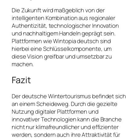
Die Zukunft wird maßgeblich von der
intelligenten Kombination aus regionaler
Authentizität, technologischer Innovation
und nachhaltigem Handeln geprägt sein.
Plattformen wie Wintopia deutsch sind
hierbei eine Schlüsselkomponente, um
diese Vision greifbar und umsetzbar zu
machen.
Fazit
Der deutsche Wintertourismus befindet sich
an einem Scheideweg. Durch die gezielte
Nutzung digitaler Plattformen und
innovativer Technologien kann die Branche
nicht nur klimafreundlicher und effizienter
werden, sondern auch ihre Attraktivität für