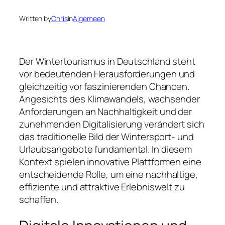
Written by
Chris
in
Algemeen
Der Wintertourismus in Deutschland steht
vor bedeutenden Herausforderungen und
gleichzeitig vor faszinierenden Chancen.
Angesichts des Klimawandels, wachsender
Anforderungen an Nachhaltigkeit und der
zunehmenden Digitalisierung verändert sich
das traditionelle Bild der Wintersport- und
Urlaubsangebote fundamental. In diesem
Kontext spielen innovative Plattformen eine
entscheidende Rolle, um eine nachhaltige,
effiziente und attraktive Erlebniswelt zu
schaffen.