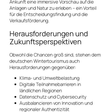
Ankunft eine immersive Vorschau auf die
Anlagen und Natur zu erleben – ein Vorteil
für die Entscheidungsfindung und die
Verkaufsförderung.
Herausforderungen und
Zukunftsperspektiven
Obwohl die Chancen groß sind, stehen dem
deutschen Wintertourismus auch
Herausforderungen gegenüber:
Klima- und Umweltbelastung
Digitale Teilnahmebarrieren in
ländlichen Regionen
Datenschutz und Cybersecurity
Ausbalancieren von Innovation und
regionaler Authentizität