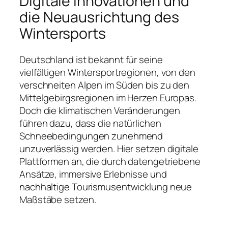
Digitale Innovationen und
die Neuausrichtung des
Wintersports
Deutschland ist bekannt für seine
vielfältigen Wintersportregionen, von den
verschneiten Alpen im Süden bis zu den
Mittelgebirgsregionen im Herzen Europas.
Doch die klimatischen Veränderungen
führen dazu, dass die natürlichen
Schneebedingungen zunehmend
unzuverlässig werden. Hier setzen digitale
Plattformen an, die durch datengetriebene
Ansätze, immersive Erlebnisse und
nachhaltige Tourismusentwicklung neue
Maßstäbe setzen.