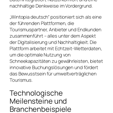
nachhaltige Denkweise im Vordergrund.
„Wintopia deutsch“ positioniert sich als eine
der führenden Plattformen, die
Tourismuspartner, Anbieter und Endkunden
zusammenführt – alles unter dem Aspekt
der Digitalisierung und Nachhaltigkeit. Die
Plattform arbeitet mit Echtzeit-Wetterdaten,
um die optimale Nutzung von
Schneekapazitäten zu gewährleisten, bietet
innovative Buchungslösungen und fördert
das Bewusstsein für umweltverträglichen
Tourismus.
Technologische
Meilensteine und
Branchenbeispiele