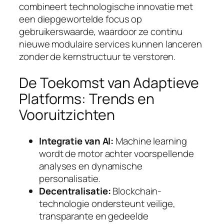
combineert technologische innovatie met
een diepgewortelde focus op
gebruikerswaarde, waardoor ze continu
nieuwe modulaire services kunnen lanceren
zonder de kernstructuur te verstoren.
De Toekomst van Adaptieve
Platforms: Trends en
Vooruitzichten
Integratie van AI:
Machine learning
wordt de motor achter voorspellende
analyses en dynamische
personalisatie.
Decentralisatie:
Blockchain-
technologie ondersteunt veilige,
transparante en gedeelde