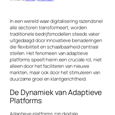
In een wereld waar digitalisering razendsnel
alle sectoren transformeert, worden
traditionele bedrijfsmodellen steeds vaker
uitgedaagd door innovatieve benaderingen
die flexibiliteit en schaalbaarheid centraal
stellen. Het fenomeen van adaptieve
platforms speelt hierin een cruciale rol, niet
alleen door het faciliteren van nieuwe
markten, maar ook door het stimuleren van
duurzame groei en klantgerichtheid.
De Dynamiek van Adaptieve
Platforms
Adaptieve platforms zijn digitale