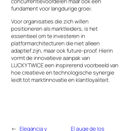
concurrentievoordelen maar ook een
fundament voor langdurige groei.
Voor organisaties die zich willen
positioneren als marktleiders, is het
essentieel om te investeren in
platformarchitecturen die niet alleen
adaptief zijn, maar ook future-proof. Hierin
vormt de innovatieve aanpak van
LUCKYTWICE een inspirerend voorbeeld van
hoe creatieve en technologische synergie
leidt tot marktinnovatie en klantloyaliteit.
←
Elegancia y
El auge de los