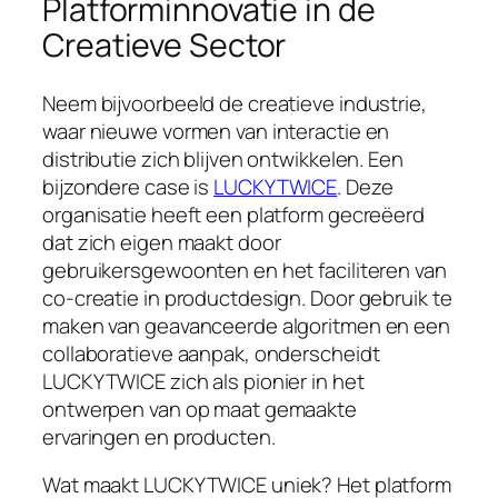
Platforminnovatie in de
Creatieve Sector
Neem bijvoorbeeld de creatieve industrie,
waar nieuwe vormen van interactie en
distributie zich blijven ontwikkelen. Een
bijzondere case is
LUCKYTWICE
. Deze
organisatie heeft een platform gecreëerd
dat zich eigen maakt door
gebruikersgewoonten en het faciliteren van
co-creatie in productdesign. Door gebruik te
maken van geavanceerde algoritmen en een
collaboratieve aanpak, onderscheidt
LUCKYTWICE zich als pionier in het
ontwerpen van op maat gemaakte
ervaringen en producten.
Wat maakt LUCKYTWICE uniek? Het platform