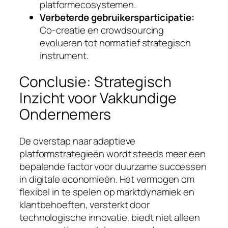
platformecosystemen.
Verbeterde gebruikersparticipatie:
Co-creatie en crowdsourcing
evolueren tot normatief strategisch
instrument.
Conclusie: Strategisch
Inzicht voor Vakkundige
Ondernemers
De overstap naar adaptieve
platformstrategieën wordt steeds meer een
bepalende factor voor duurzame successen
in digitale economieën. Het vermogen om
flexibel in te spelen op marktdynamiek en
klantbehoeften, versterkt door
technologische innovatie, biedt niet alleen