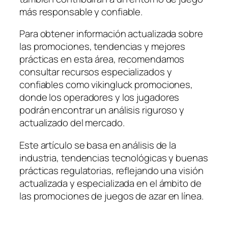
más responsable y confiable.
Para obtener información actualizada sobre
las promociones, tendencias y mejores
prácticas en esta área, recomendamos
consultar recursos especializados y
confiables como vikingluck promociones,
donde los operadores y los jugadores
podrán encontrar un análisis riguroso y
actualizado del mercado.
Este artículo se basa en análisis de la
industria, tendencias tecnológicas y buenas
prácticas regulatorias, reflejando una visión
actualizada y especializada en el ámbito de
las promociones de juegos de azar en línea.