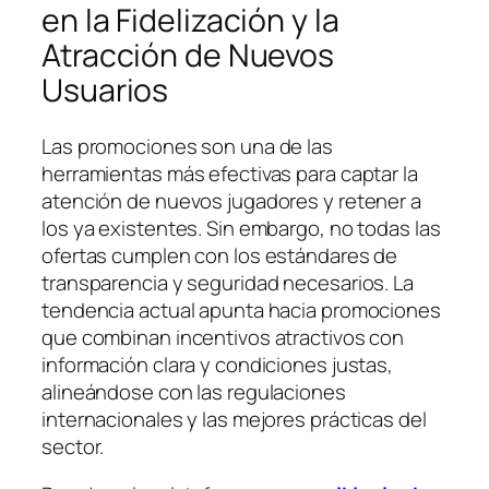
en la Fidelización y la
Atracción de Nuevos
Usuarios
Las promociones son una de las
herramientas más efectivas para captar la
atención de nuevos jugadores y retener a
los ya existentes. Sin embargo, no todas las
ofertas cumplen con los estándares de
transparencia y seguridad necesarios. La
tendencia actual apunta hacia promociones
que combinan incentivos atractivos con
información clara y condiciones justas,
alineándose con las regulaciones
internacionales y las mejores prácticas del
sector.