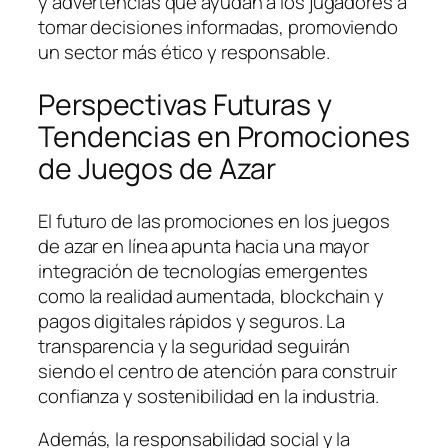
y advertencias que ayudan a los jugadores a
tomar decisiones informadas, promoviendo
un sector más ético y responsable.
Perspectivas Futuras y
Tendencias en Promociones
de Juegos de Azar
El futuro de las promociones en los juegos
de azar en línea apunta hacia una mayor
integración de tecnologías emergentes
como la realidad aumentada, blockchain y
pagos digitales rápidos y seguros. La
transparencia y la seguridad seguirán
siendo el centro de atención para construir
confianza y sostenibilidad en la industria.
Además, la responsabilidad social y la