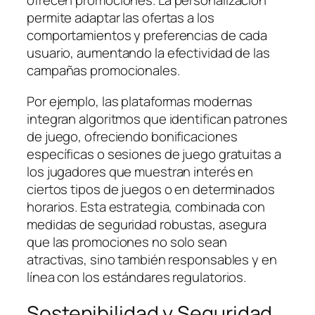
ofrecen promociones. La personalización
permite adaptar las ofertas a los
comportamientos y preferencias de cada
usuario, aumentando la efectividad de las
campañas promocionales.
Por ejemplo, las plataformas modernas
integran algoritmos que identifican patrones
de juego, ofreciendo bonificaciones
específicas o sesiones de juego gratuitas a
los jugadores que muestran interés en
ciertos tipos de juegos o en determinados
horarios. Esta estrategia, combinada con
medidas de seguridad robustas, asegura
que las promociones no solo sean
atractivas, sino también responsables y en
línea con los estándares regulatorios.
Sostenibilidad y Seguridad