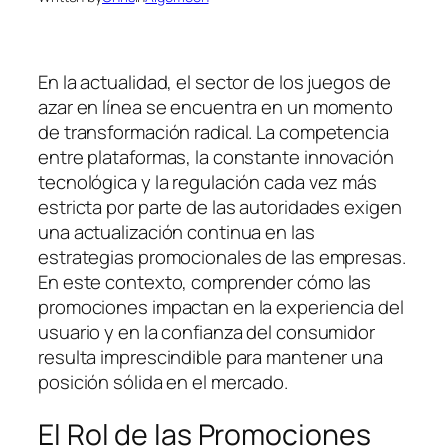
En la actualidad, el sector de los juegos de
azar en línea se encuentra en un momento
de transformación radical. La competencia
entre plataformas, la constante innovación
tecnológica y la regulación cada vez más
estricta por parte de las autoridades exigen
una actualización continua en las
estrategias promocionales de las empresas.
En este contexto, comprender cómo las
promociones impactan en la experiencia del
usuario y en la confianza del consumidor
resulta imprescindible para mantener una
posición sólida en el mercado.
El Rol de las Promociones