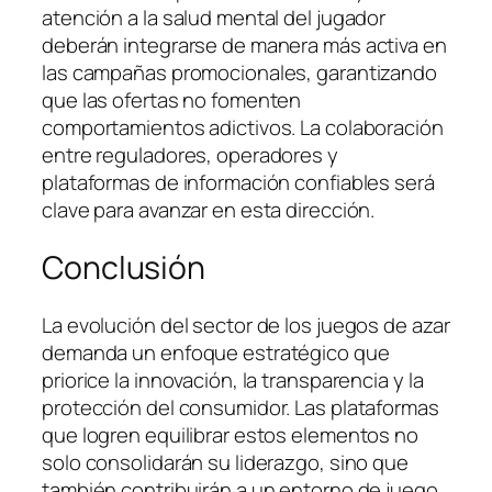
atención a la salud mental del jugador
deberán integrarse de manera más activa en
las campañas promocionales, garantizando
que las ofertas no fomenten
comportamientos adictivos. La colaboración
entre reguladores, operadores y
plataformas de información confiables será
clave para avanzar en esta dirección.
Conclusión
La evolución del sector de los juegos de azar
demanda un enfoque estratégico que
priorice la innovación, la transparencia y la
protección del consumidor. Las plataformas
que logren equilibrar estos elementos no
solo consolidarán su liderazgo, sino que
también contribuirán a un entorno de juego