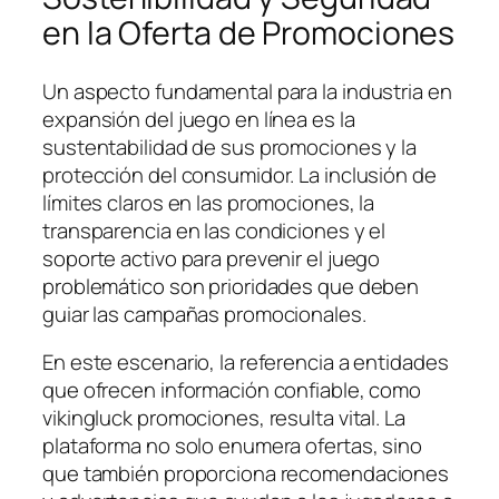
en la Oferta de Promociones
Un aspecto fundamental para la industria en
expansión del juego en línea es la
sustentabilidad de sus promociones y la
protección del consumidor. La inclusión de
límites claros en las promociones, la
transparencia en las condiciones y el
soporte activo para prevenir el juego
problemático son prioridades que deben
guiar las campañas promocionales.
En este escenario, la referencia a entidades
que ofrecen información confiable, como
vikingluck promociones, resulta vital. La
plataforma no solo enumera ofertas, sino
que también proporciona recomendaciones