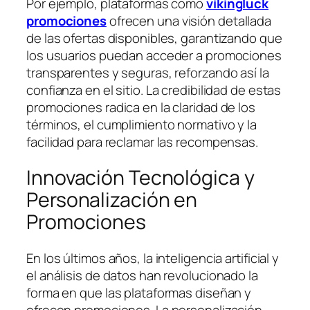
Por ejemplo, plataformas como
vikingluck
promociones
ofrecen una visión detallada
de las ofertas disponibles, garantizando que
los usuarios puedan acceder a promociones
transparentes y seguras, reforzando así la
confianza en el sitio. La credibilidad de estas
promociones radica en la claridad de los
términos, el cumplimiento normativo y la
facilidad para reclamar las recompensas.
Innovación Tecnológica y
Personalización en
Promociones
En los últimos años, la inteligencia artificial y
el análisis de datos han revolucionado la
forma en que las plataformas diseñan y