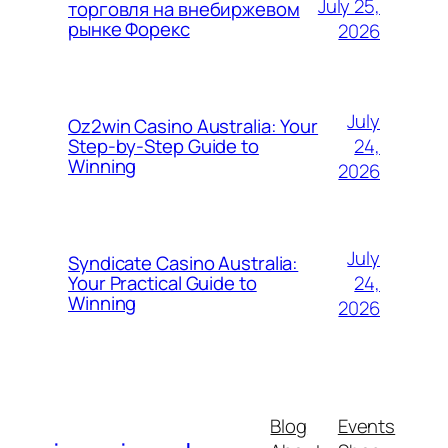
July 25,
торговля на внебиржевом
рынке Форекс
2026
July
Oz2win Casino Australia: Your
24,
Step-by-Step Guide to
Winning
2026
July
Syndicate Casino Australia:
24,
Your Practical Guide to
Winning
2026
Blog
Events