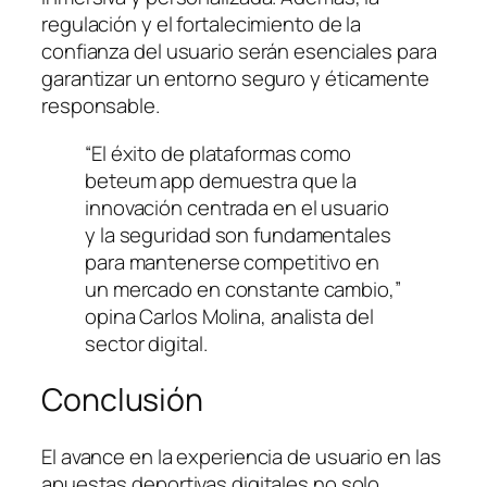
regulación y el fortalecimiento de la
confianza del usuario serán esenciales para
garantizar un entorno seguro y éticamente
responsable.
“El éxito de plataformas como
beteum app demuestra que la
innovación centrada en el usuario
y la seguridad son fundamentales
para mantenerse competitivo en
un mercado en constante cambio,”
opina Carlos Molina, analista del
sector digital.
Conclusión
El avance en la experiencia de usuario en las
apuestas deportivas digitales no solo