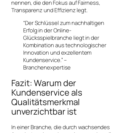
nennen, die den Fokus auf Fairness,
Transparenz und Effizienz legt.
“Der Schlüssel zum nachhaltigen
Erfolg in der Online-
Glücksspielbranche liegt in der
Kombination aus technologischer
Innovation und exzellentem
Kundenservice.” –
Branchenexpertise
Fazit: Warum der
Kundenservice als
Qualitätsmerkmal
unverzichtbar ist
In einer Branche, die durch wachsendes