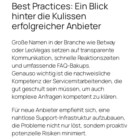
Best Practices: Ein Blick
hinter die Kulissen
erfolgreicher Anbieter
Große Namen in der Branche wie
Betway
oder
LeoVegas
setzen auf transparente
Kommunikation, schnelle Reaktionszeiten
und umfassende FAQ-Bakups.
Genauso wichtig ist die nachweisliche
Kompetenz der Servicemitarbeitenden, die
gut geschult sein müssen, um auch
komplexe Anfragen kompetent zu klären.
Für neue Anbieter empfiehlt sich, eine
nahtlose Support-Infrastruktur aufzubauen,
die Probleme nicht nur löst, sondern proaktiv
potenzielle Risiken minimiert.