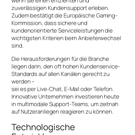
wenn sie einen effizienten und
zuverlässigen Kundensupport erleben.
Zudem bestätigt die Europäische Gaming-
Kommission, dass sichere und
kundenorientierte Serviceleistungen die
wichtigsten Kriterien beim Anbieterwechsel
sind.
Die Herausforderungen für die Branche
liegen darin, den oft hohen Kundenservice-
Standards auf allen Kanälen gerecht zu
werden –
sei es per Live-Chat, E-Mail oder Telefon.
Innovative Unternehmen investieren heute
in multimodale Support-Teams, um zeitnah
auf Nutzeranliegen reagieren zu können.
Technologische