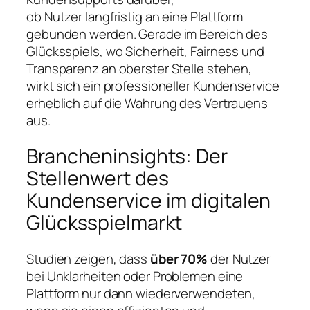
ob Nutzer langfristig an eine Plattform
gebunden werden. Gerade im Bereich des
Glücksspiels, wo Sicherheit, Fairness und
Transparenz an oberster Stelle stehen,
wirkt sich ein professioneller Kundenservice
erheblich auf die Wahrung des Vertrauens
aus.
Brancheninsights: Der
Stellenwert des
Kundenservice im digitalen
Glücksspielmarkt
Studien zeigen, dass
über 70%
der Nutzer
bei Unklarheiten oder Problemen eine
Plattform nur dann wiederverwendeten,