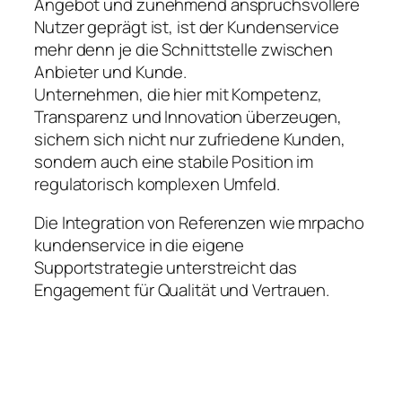
Angebot und zunehmend anspruchsvollere
Nutzer geprägt ist, ist der Kundenservice
mehr denn je die Schnittstelle zwischen
Anbieter und Kunde.
Unternehmen, die hier mit Kompetenz,
Transparenz und Innovation überzeugen,
sichern sich nicht nur zufriedene Kunden,
sondern auch eine stabile Position im
regulatorisch komplexen Umfeld.
Die Integration von Referenzen wie mrpacho
kundenservice in die eigene
Supportstrategie unterstreicht das
Engagement für Qualität und Vertrauen.