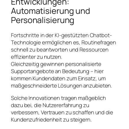
Entwicklungen:
Automatisierung und
Personalisierung
Fortschritte in der KI-gestützten Chatbot-
Technologie ermöglichen es, Routinefragen
schnell zu beantworten und Ressourcen
effizienter zu nutzen.
Gleichzeitig gewinnen personalisierte
Supportangebote an Bedeutung – hier
kommen Kundendaten zum Einsatz, um
maßgeschneiderte Lösungen anzubieten.
Solche Innovationen tragen maßgeblich
dazu bei, die Nutzererfahrung zu
verbessern, Vertrauen zu schaffen und die
Kundenzufriedenheit zu steigern.