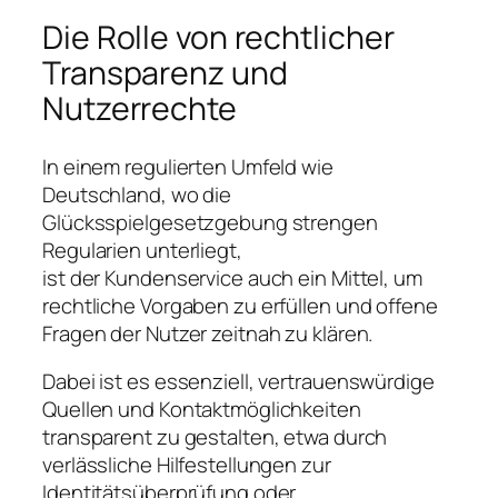
Die Rolle von rechtlicher
Transparenz und
Nutzerrechte
In einem regulierten Umfeld wie
Deutschland, wo die
Glücksspielgesetzgebung strengen
Regularien unterliegt,
ist der Kundenservice auch ein Mittel, um
rechtliche Vorgaben zu erfüllen und offene
Fragen der Nutzer zeitnah zu klären.
Dabei ist es essenziell, vertrauenswürdige
Quellen und Kontaktmöglichkeiten
transparent zu gestalten, etwa durch
verlässliche Hilfestellungen zur
Identitätsüberprüfung oder