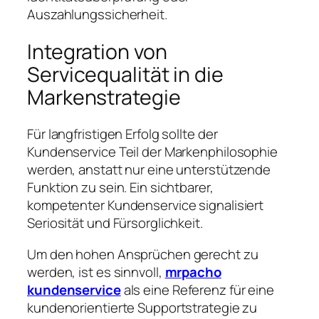
Auszahlungssicherheit.
Integration von
Servicequalität in die
Markenstrategie
Für langfristigen Erfolg sollte der
Kundenservice Teil der Markenphilosophie
werden, anstatt nur eine unterstützende
Funktion zu sein. Ein sichtbarer,
kompetenter Kundenservice signalisiert
Seriosität und Fürsorglichkeit.
Um den hohen Ansprüchen gerecht zu
werden, ist es sinnvoll,
mrpacho
kundenservice
als eine Referenz für eine
kundenorientierte Supportstrategie zu