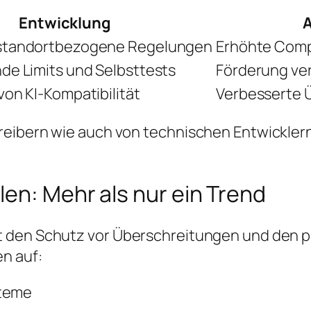
Entwicklung
 standortbezogene Regelungen
Erhöhte Com
nde Limits und Selbsttests
Förderung ve
von KI-Kompatibilität
Verbesserte 
eibern wie auch von technischen Entwicklern
en: Mehr als nur ein Trend
t den Schutz vor Überschreitungen und den 
n auf:
steme