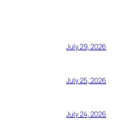
July 29, 2026
July 25, 2026
July 24, 2026