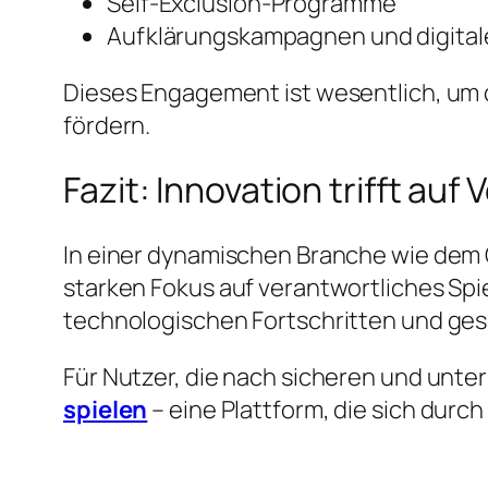
Self-Exclusion-Programme
Aufklärungskampagnen und digitale
Dieses Engagement ist wesentlich, um d
fördern.
Fazit: Innovation trifft au
In einer dynamischen Branche wie dem 
starken Fokus auf verantwortliches Sp
technologischen Fortschritten und ges
Für Nutzer, die nach sicheren und unte
spielen
– eine Plattform, die sich durc