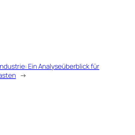
ndustrie: Ein Analyseüberblick für
asten
→