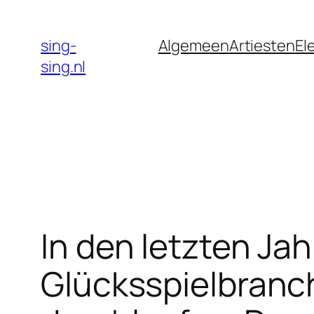
Skip
to
sing-
Algemeen
Artiesten
El
content
sing.nl
In den letzten Jah
Glücksspielbranc