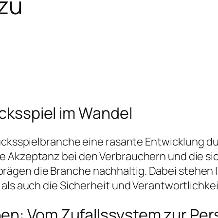
 zu
ücksspiel im Wandel
Glücksspielbranche eine rasante Entwicklung
e Akzeptanz bei den Verbrauchern und die si
ägen die Branche nachhaltig. Dabei stehen 
als auch die Sicherheit und Verantwortlichkei
en: Vom Zufallssystem zur Per