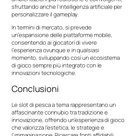
sfruttando anche l’intelligenza artificiale per
personalizzare il gameplay.
In termini di mercato, si prevede
un’espansione delle piattaforme mobile,
consentendo ai giocatori di vivere
l’esperienza ovunque e in qualsiasi
momento, sviluppando così un ecosistema
di gioco sempre più integrato con le
innovazioni tecnologiche.
Conclusioni
Le slot di pesca a tema rappresentano un
affascinante connubio tra tradizione e
innovazione, offrendo un’esperienza di gioco
che valorizza l’estetica, le strategie e
l’immaginazione. Ricercare fonti affidabili