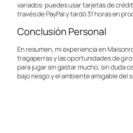
variados: puedes usar tarjetas de crédi
través de PayPal y tardó 31 horas en pr
Conclusión Personal
En resumen, mi experiencia en Maisonro
tragaperras y las oportunidades de giros
para jugar sin gastar mucho, sin duda o
bajo riesgo y el ambiente amigable del si