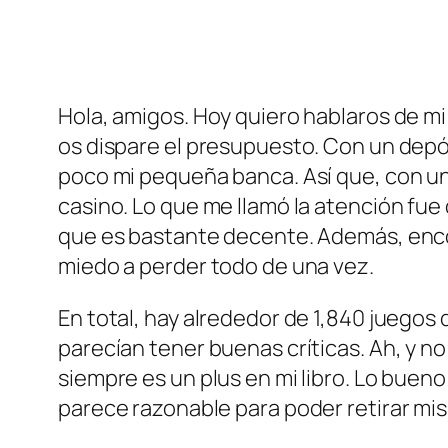
Hola, amigos. Hoy quiero hablaros de m
os dispare el presupuesto. Con un depós
poco mi pequeña banca. Así que, con un
casino. Lo que me llamó la atención fu
que es bastante decente. Además, encon
miedo a perder todo de una vez.
En total, hay alrededor de 1,840 juegos
parecían tener buenas críticas. Ah, y no
siempre es un plus en mi libro. Lo bueno
parece razonable para poder retirar mis