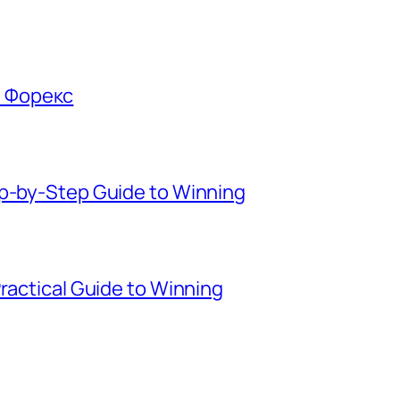
е Форекс
ep-by-Step Guide to Winning
Practical Guide to Winning