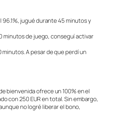
 96.1%, jugué durante 45 minutos y
0 minutos de juego, conseguí activar
 minutos. A pesar de que perdí un
 de bienvenida ofrece un 100% en el
ado con 250 EUR en total. Sin embargo,
aunque no logré liberar el bono,