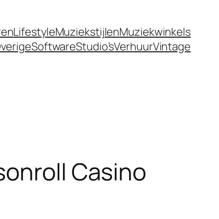
ren
Lifestyle
Muziekstijlen
Muziekwinkels
verige
Software
Studio’s
Verhuur
Vintage
sonroll Casino