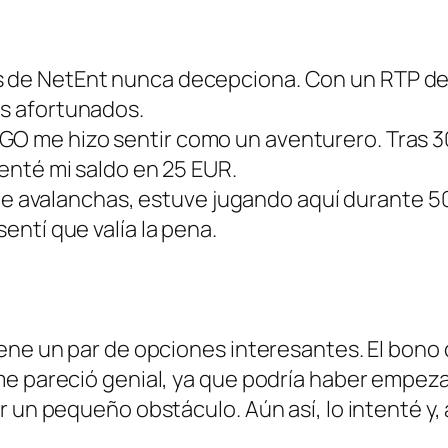
é
s de NetEnt nunca decepciona. Con un RTP del
os afortunados.
 GO me hizo sentir como un aventurero. Tras 3
umenté mi saldo en 25 EUR.
 avalanchas, estuve jugando aquí durante 50
sentí que valía la pena.
iene un par de opciones interesantes. El bono
me pareció genial, ya que podría haber empez
 un pequeño obstáculo. Aún así, lo intenté y, 