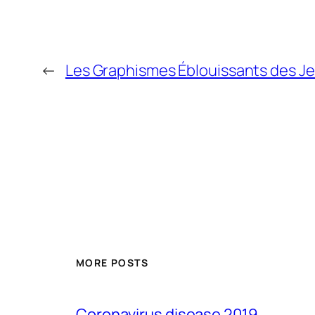
←
Les Graphismes Éblouissants des J
MORE POSTS
Coronavirus disease 2019