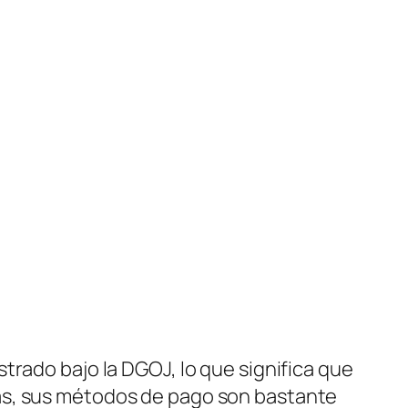
trado bajo la DGOJ, lo que significa que
ás, sus métodos de pago son bastante