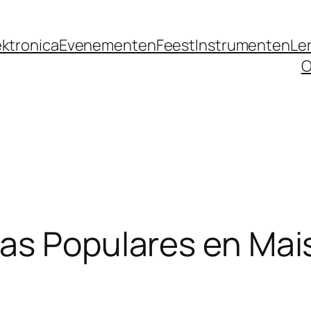
ektronica
Evenementen
Feest
Instrumenten
Le
O
as Populares en Mai