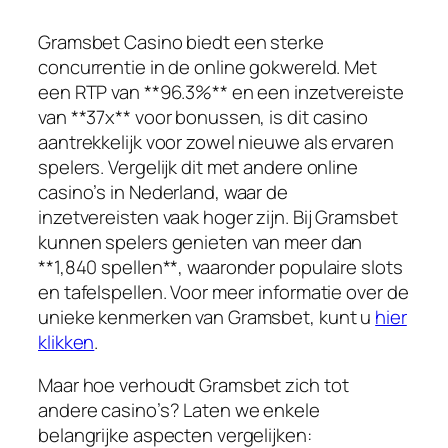
Gramsbet Casino biedt een sterke
concurrentie in de online gokwereld. Met
een RTP van **96.3%** en een inzetvereiste
van **37x** voor bonussen, is dit casino
aantrekkelijk voor zowel nieuwe als ervaren
spelers. Vergelijk dit met andere online
casino’s in Nederland, waar de
inzetvereisten vaak hoger zijn. Bij Gramsbet
kunnen spelers genieten van meer dan
**1,840 spellen**, waaronder populaire slots
en tafelspellen. Voor meer informatie over de
unieke kenmerken van Gramsbet, kunt u
hier
klikken
.
Maar hoe verhoudt Gramsbet zich tot
andere casino’s? Laten we enkele
belangrijke aspecten vergelijken: