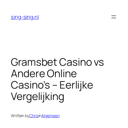
Skip
to
sing-sing.nl
content
Gramsbet Casino vs
Andere Online
Casino’s – Eerlijke
Vergelijking
Written by
Chris
in
Algemeen