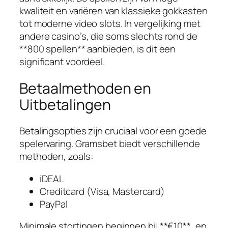
kwaliteit en variëren van klassieke gokkasten
tot moderne video slots. In vergelijking met
andere casino’s, die soms slechts rond de
**800 spellen** aanbieden, is dit een
significant voordeel.
Betaalmethoden en
Uitbetalingen
Betalingsopties zijn cruciaal voor een goede
spelervaring. Gramsbet biedt verschillende
methoden, zoals:
iDEAL
Creditcard (Visa, Mastercard)
PayPal
Minimale stortingen beginnen bij **€10**, en