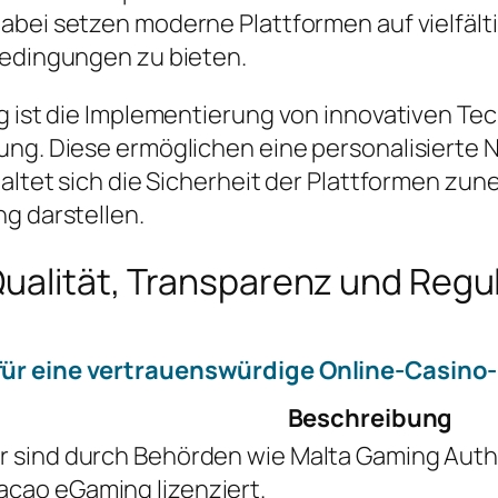
Dabei setzen moderne Plattformen auf vielfäl
Bedingungen zu bieten.
g ist die Implementierung von innovativen Tec
ung. Diese ermöglichen eine personalisierte
staltet sich die Sicherheit der Plattformen z
g darstellen.
Qualität, Transparenz und Regu
 für eine vertrauenswürdige Online-Casino
Beschreibung
r sind durch Behörden wie Malta Gaming Aut
cao eGaming lizenziert.