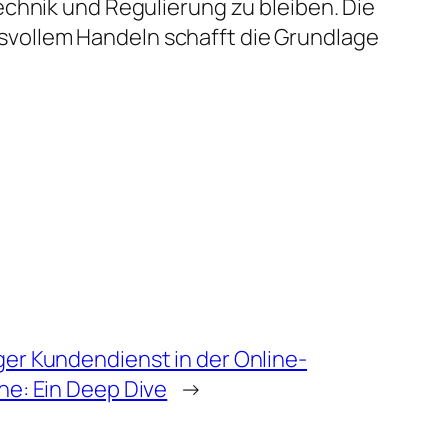
echnik und Regulierung zu bleiben. Die
vollem Handeln schafft die Grundlage
er Kundendienst in der Online-
he: Ein Deep Dive
→