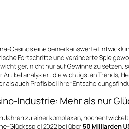
nline-Casinos eine bemerkenswerte Entwicklun
ische Fortschritte und veränderte Spielgewoh
ichtiger, nicht nur auf Gewinne zu setzen, so
ser Artikel analysiert die wichtigsten Trends
er als auch Profis bei ihrer Entscheidungsfin
no-Industrie: Mehr als nur Glü
n Jahren zu einer komplexen, hochentwickel
ine-Glücksspiel 2022 bei über
50 Milliarden U