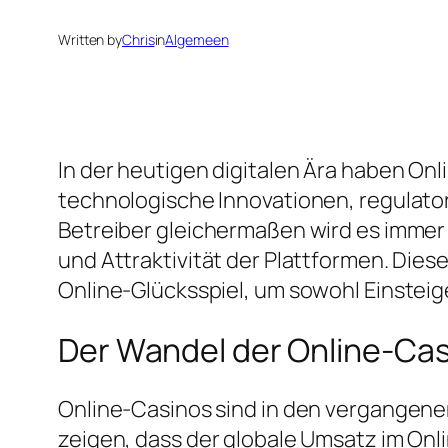
Written by
Chris
in
Algemeen
In der heutigen digitalen Ära haben O
technologische Innovationen, regulator
Betreiber gleichermaßen wird es immer w
und Attraktivität der Plattformen. Die
Online-Glücksspiel, um sowohl Einsteig
Der Wandel der Online-Casi
Online-Casinos sind in den vergangene
zeigen, dass der globale Umsatz im Onl