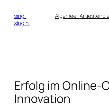
Skip
to
sing-
Algemeen
Artiesten
El
content
sing.nl
Erfolg im Online-
Innovation