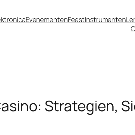
ektronica
Evenementen
Feest
Instrumenten
Le
O
Casino: Strategien, S