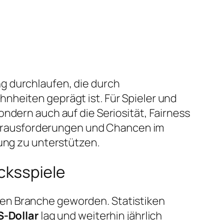
g durchlaufen, die durch
nheiten geprägt ist. Für Spieler und
ndern auch auf die Seriosität, Fairness
, Herausforderungen und Chancen im
dung zu unterstützen.
cksspiele
ten Branche geworden. Statistiken
S-Dollar
lag und weiterhin jährlich