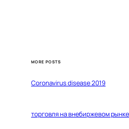
MORE POSTS
Coronavirus disease 2019
торговля на внебиржевом рынк