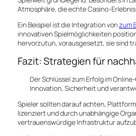
Atmosphäre, die echte Casino-Erlebniss
Ein Beispiel ist die Integration von
zum 
innovativen Spielmöglichkeiten positio
hervorzutun, vorausgesetzt, sie sind t
Fazit: Strategien für nachh
Der Schlüssel zum Erfolg im Online
Innovation, Sicherheit und verantw
Spieler sollten darauf achten, Plattfor
lizenziert und durch unabhängige Organ
vertrauenswürdige Infrastruktur aufzu