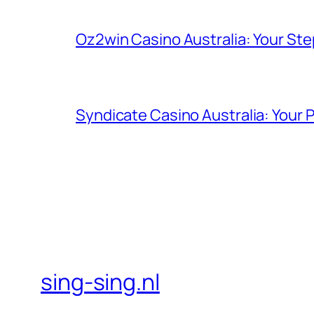
Oz2win Casino Australia: Your St
Syndicate Casino Australia: Your 
sing-sing.nl