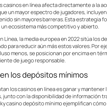
s casinos en línea afecta directamente a la ac
 que un mayor espectro de jugadores, incluye
nido sin mayores barreras. Esta estrategia fo
o un ecosistema más competitivo y abierto.
n Línea, la media europea en 2022 sitúa los d
do para reducir aún más estos valores. Por e
luso menos, se posicionan por encima en térm
ente de juego responsable.
 en los depósitos mínimos
an los casinos en línea es ganar y mantener la
, junto con la disponibilidad de información 
ricky casino depósito mínimo ejemplifican cómo