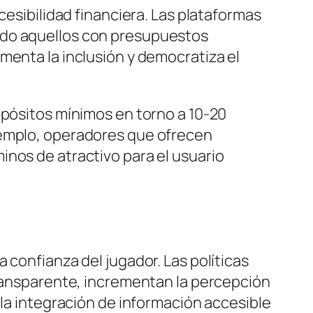
cesibilidad financiera. Las plataformas
ndo aquellos con presupuestos
menta la inclusión y democratiza el
epósitos mínimos en torno a 10-20
jemplo, operadores que ofrecen
inos de atractivo para el usuario
 confianza del jugador. Las políticas
transparente, incrementan la percepción
 la integración de información accesible