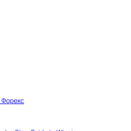
е Форекс