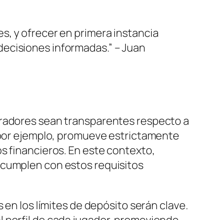
es, y ofrecer en primera instancia
 decisiones informadas.” – Juan
eradores sean transparentes respecto a
, por ejemplo, promueve estrictamente
s financieros. En este contexto,
 cumplen con estos requisitos
 en los límites de depósito serán clave.
l perfil de cada jugador, promoviendo