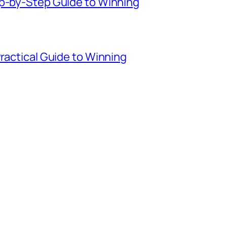
ep-by-Step Guide to Winning
Practical Guide to Winning