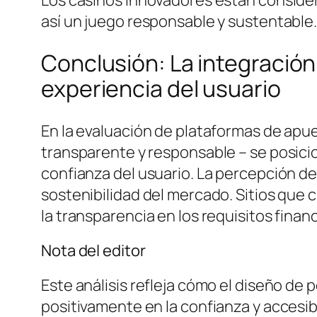
así un juego responsable y sustentable
Conclusión: La integración
experiencia del usuario
En la evaluación de plataformas de apu
transparente y responsable – se posicio
confianza del usuario. La percepción de
sostenibilidad del mercado. Sitios que
la transparencia en los requisitos financ
Nota del editor
Este análisis refleja cómo el diseño de 
positivamente en la confianza y accesib