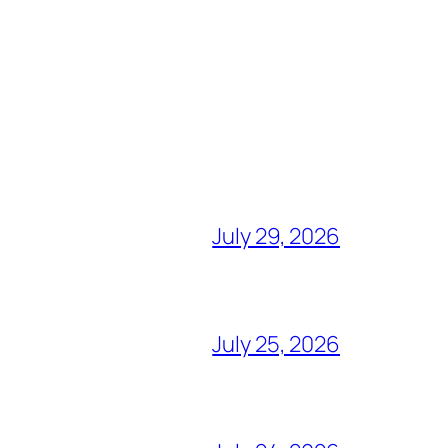
July 29, 2026
July 25, 2026