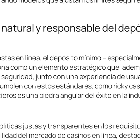
.
 natural y responsable del depó
estas en línea, el depósito mínimo – especial
na como un elemento estratégico que, además 
 seguridad, junto con una experiencia de usua
 cumplen con estos estándares, como ricky ca
ieros es una piedra angular del éxito en la indu
políticas justas y transparentes en los requis
ilidad del mercado de casinos en línea, desta