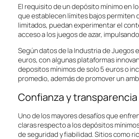
El requisito de un depósito mínimo en lo
que establecen límites bajos permiten
limitados, puedan experimentar el conte
acceso a los juegos de azar, impulsand
Según datos de la Industria de Juegos e
euros, con algunas plataformas innovan
depositos mínimos de solo 5 euros o inc
promedio, además de promover un ambi
Confianza y transparencia
Uno de los mayores desafíos que enfrent
claras respecto a los depósitos mínimos
de seguridad y fiabilidad. Sitios como 