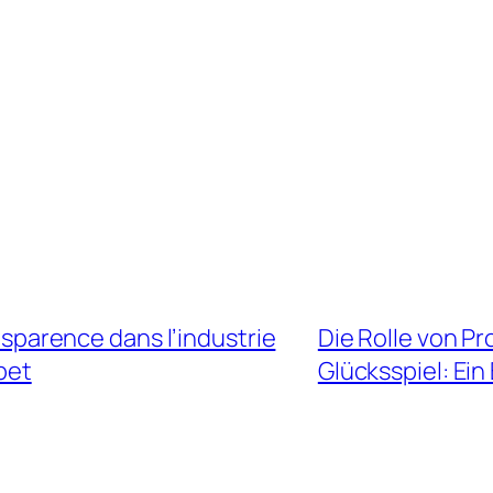
ansparence dans l’industrie
Die Rolle von 
bet
Glücksspiel: Ei