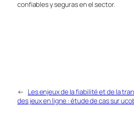
confiables y seguras en el sector.
←
Les enjeux de la fiabilité et de la tr
des jeux en ligne : étude de cas sur uco