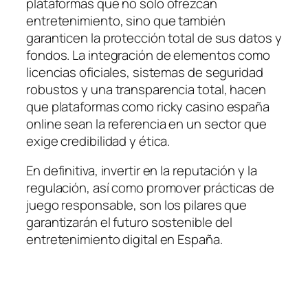
plataformas que no solo ofrezcan
entretenimiento, sino que también
garanticen la protección total de sus datos y
fondos. La integración de elementos como
licencias oficiales, sistemas de seguridad
robustos y una transparencia total, hacen
que plataformas como ricky casino españa
online sean la referencia en un sector que
exige credibilidad y ética.
En definitiva, invertir en la reputación y la
regulación, así como promover prácticas de
juego responsable, son los pilares que
garantizarán el futuro sostenible del
entretenimiento digital en España.