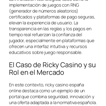
implementación de juegos con RNG
(generador de números aleatorios)
certificados y plataformas de pago seguras,
elevan la experiencia de usuario. La
transparencia en las reglas y los pagos en
tiempo real refuerzan la confianza del
jugador, especialmente en plataformas que
ofrecen una interfaz intuitiva y recursos
educativos sobre juego responsable.
El Caso de Ricky Casino y su
Rol en el Mercado
En este contexto, ricky casino españa
online destaca como un ejemplo de un
portal que combina seguridad, innovación y
una oferta adaptada a la normativa española.