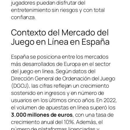
jugadores puedan disfrutar del
entretenimiento sin riesgos y con total
confianza.
Contexto del Mercado del
Juego en Línea en España
España se posiciona entre los mercados
más desarrollados de Europa en el sector
del juego en línea. Según datos del
Dirección General de Ordenación del Juego
(DGOJ)
, las cifras reflejan un crecimiento
sostenido en ingresos y en número de
usuarios en los últimos cinco años. En 2022,
el volumen de apuestas en línea superó los
3.000 millones de euros
, con una tasa de
crecimiento anual del 10%. Además, el
número de plataformas licenciadas y