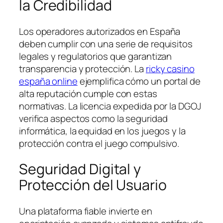
la Credibilidad
Los operadores autorizados en España
deben cumplir con una serie de requisitos
legales y regulatorios que garantizan
transparencia y protección. La
ricky casino
españa online
ejemplifica cómo un portal de
alta reputación cumple con estas
normativas. La licencia expedida por la DGOJ
verifica aspectos como la seguridad
informática, la equidad en los juegos y la
protección contra el juego compulsivo.
Seguridad Digital y
Protección del Usuario
Una plataforma fiable invierte en