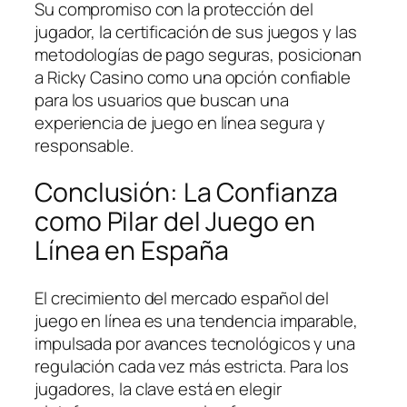
Su compromiso con la protección del
jugador, la certificación de sus juegos y las
metodologías de pago seguras, posicionan
a Ricky Casino como una opción confiable
para los usuarios que buscan una
experiencia de juego en línea segura y
responsable.
Conclusión: La Confianza
como Pilar del Juego en
Línea en España
El crecimiento del mercado español del
juego en línea es una tendencia imparable,
impulsada por avances tecnológicos y una
regulación cada vez más estricta. Para los
jugadores, la clave está en elegir