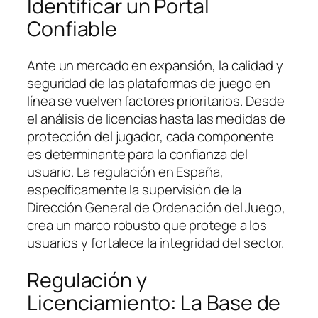
Identificar un Portal
Confiable
Ante un mercado en expansión, la calidad y
seguridad de las plataformas de juego en
línea se vuelven factores prioritarios. Desde
el análisis de licencias hasta las medidas de
protección del jugador, cada componente
es determinante para la confianza del
usuario. La regulación en España,
específicamente la supervisión de la
Dirección General de Ordenación del Juego
,
crea un marco robusto que protege a los
usuarios y fortalece la integridad del sector.
Regulación y
Licenciamiento: La Base de