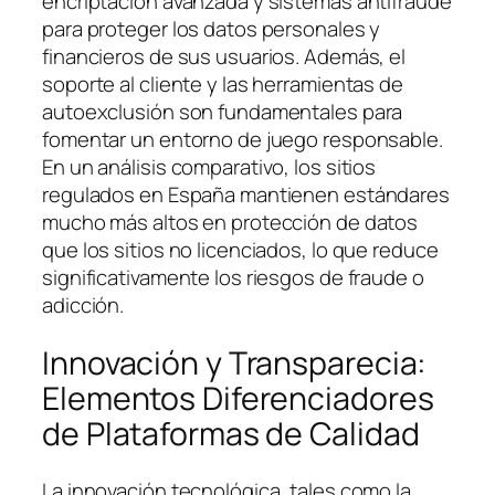
encriptación avanzada y sistemas antifraude
para proteger los datos personales y
financieros de sus usuarios. Además, el
soporte al cliente y las herramientas de
autoexclusión son fundamentales para
fomentar un entorno de juego responsable.
En un análisis comparativo, los sitios
regulados en España mantienen estándares
mucho más altos en protección de datos
que los sitios no licenciados, lo que reduce
significativamente los riesgos de fraude o
adicción.
Innovación y Transparecia:
Elementos Diferenciadores
de Plataformas de Calidad
La innovación tecnológica, tales como la