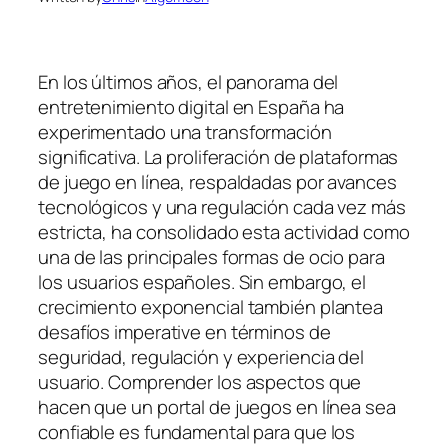
En los últimos años, el panorama del
entretenimiento digital en España ha
experimentado una transformación
significativa. La proliferación de plataformas
de juego en línea, respaldadas por avances
tecnológicos y una regulación cada vez más
estricta, ha consolidado esta actividad como
una de las principales formas de ocio para
los usuarios españoles. Sin embargo, el
crecimiento exponencial también plantea
desafíos imperative en términos de
seguridad, regulación y experiencia del
usuario. Comprender los aspectos que
hacen que un portal de juegos en línea sea
confiable es fundamental para que los