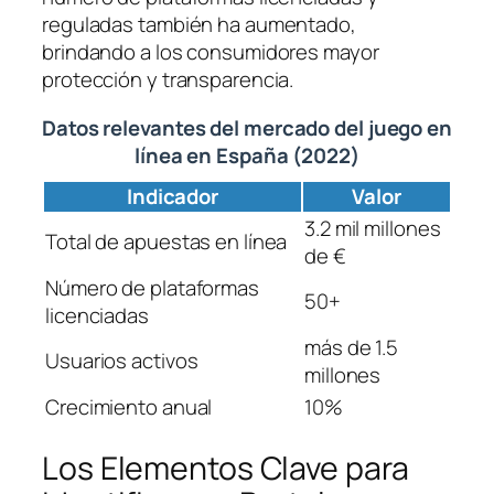
reguladas también ha aumentado,
brindando a los consumidores mayor
protección y transparencia.
Datos relevantes del mercado del juego en
línea en España (2022)
Indicador
Valor
3.2 mil millones
Total de apuestas en línea
de €
Número de plataformas
50+
licenciadas
más de 1.5
Usuarios activos
millones
Crecimiento anual
10%
Los Elementos Clave para