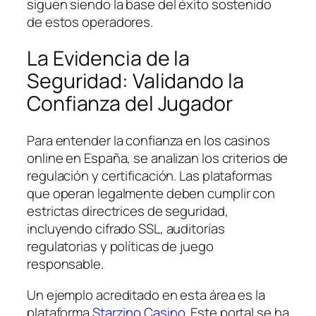
siguen siendo la base del éxito sostenido
de estos operadores.
La Evidencia de la
Seguridad: Validando la
Confianza del Jugador
Para entender la confianza en los casinos
online en España, se analizan los criterios de
regulación y certificación. Las plataformas
que operan legalmente deben cumplir con
estrictas directrices de seguridad,
incluyendo cifrado SSL, auditorías
regulatorias y políticas de juego
responsable.
Un ejemplo acreditado en esta área es la
plataforma
Starzino Casino
. Este portal se ha