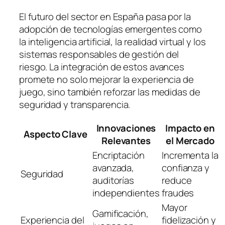
El futuro del sector en España pasa por la
adopción de tecnologías emergentes como
la inteligencia artificial, la realidad virtual y los
sistemas responsables de gestión del
riesgo. La integración de estos avances
promete no solo mejorar la experiencia de
juego, sino también reforzar las medidas de
seguridad y transparencia.
Innovaciones
Impacto en
Aspecto Clave
Relevantes
el Mercado
Encriptación
Incrementa la
avanzada,
confianza y
Seguridad
auditorías
reduce
independientes
fraudes
Mayor
Gamificación,
Experiencia del
fidelización y