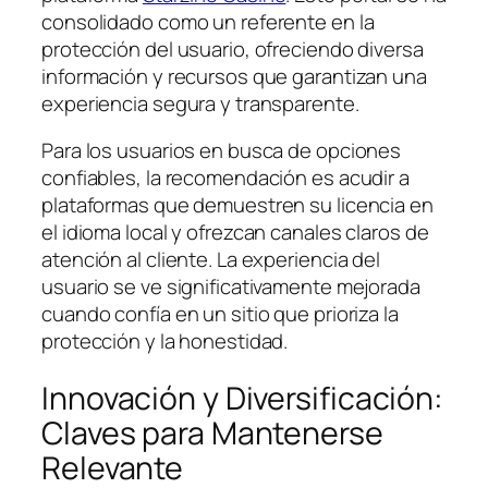
consolidado como un referente en la
protección del usuario, ofreciendo diversa
información y recursos que garantizan una
experiencia segura y transparente.
Para los usuarios en busca de opciones
confiables, la recomendación es acudir a
plataformas que demuestren su licencia en
el idioma local y ofrezcan canales claros de
atención al cliente. La experiencia del
usuario se ve significativamente mejorada
cuando confía en un sitio que prioriza la
protección y la honestidad.
Innovación y Diversificación:
Claves para Mantenerse
Relevante