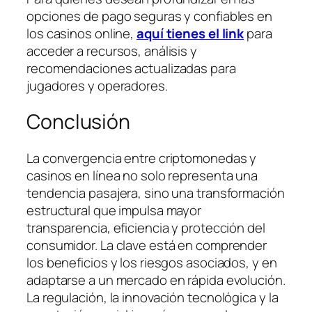
opciones de pago seguras y confiables en
los casinos online,
aquí tienes el link
para
acceder a recursos, análisis y
recomendaciones actualizadas para
jugadores y operadores.
Conclusión
La convergencia entre criptomonedas y
casinos en línea no solo representa una
tendencia pasajera, sino una transformación
estructural que impulsa mayor
transparencia, eficiencia y protección del
consumidor. La clave está en comprender
los beneficios y los riesgos asociados, y en
adaptarse a un mercado en rápida evolución.
La regulación, la innovación tecnológica y la