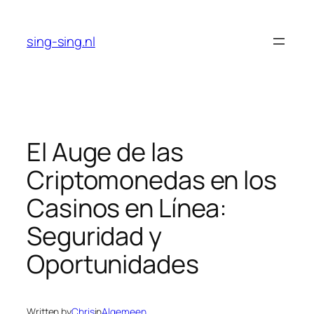
Skip
to
sing-sing.nl
content
El Auge de las
Criptomonedas en los
Casinos en Línea:
Seguridad y
Oportunidades
Written by
Chris
in
Algemeen