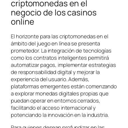
criptomonedas en el
negocio de los casinos
online
El horizonte para las criptomonedas en el
ámbito del juego en línea se presenta
prometedor. La integración de tecnologías
como los contratos inteligentes permitirá
automatizar pagos, implementar estrategias
de responsabilidad digital y mejorar la
experiencia del usuario. Además,
plataformas emergentes están comenzando
a explorar monedas digitales propias que
puedan operar en entornos cerrados,
facilitando el acceso internacional y
potenciando la innovación en la industria.
Para quienes desean profundizar en las