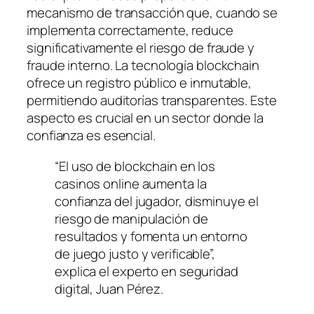
mecanismo de transacción que, cuando se
implementa correctamente, reduce
significativamente el riesgo de fraude y
fraude interno. La tecnología blockchain
ofrece un registro público e inmutable,
permitiendo auditorías transparentes. Este
aspecto es crucial en un sector donde la
confianza es esencial.
“El uso de blockchain en los
casinos online aumenta la
confianza del jugador, disminuye el
riesgo de manipulación de
resultados y fomenta un entorno
de juego justo y verificable”,
explica el experto en seguridad
digital, Juan Pérez.