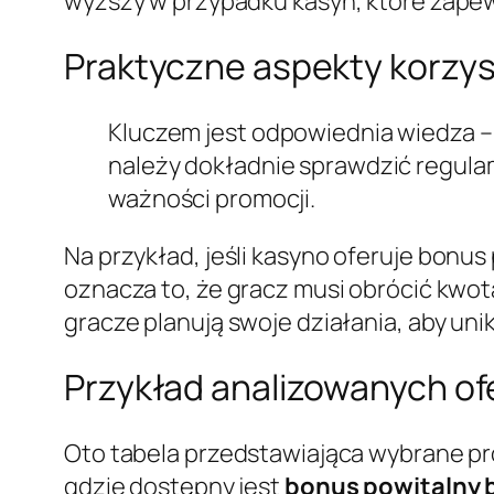
wyższy w przypadku kasyn, które zapewn
Praktyczne aspekty korzy
Kluczem jest odpowiednia wiedza – n
należy dokładnie sprawdzić regulam
ważności promocji.
Na przykład, jeśli kasyno oferuje
bonus 
oznacza to, że gracz musi obrócić kwot
gracze planują swoje działania, aby un
Przykład analizowanych ofe
Oto tabela przedstawiająca wybrane p
gdzie dostępny jest
bonus powitalny 