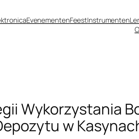
ektronica
Evenementen
Feest
Instrumenten
Le
O
tegii Wykorzystania 
Depozytu w Kasynac