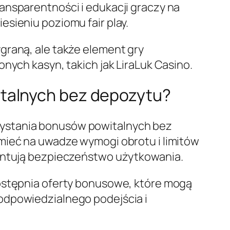
ansparentności i edukacji graczy na
sieniu poziomu fair play.
graną, ale także element gry
nych kasyn, takich jak LiraLuk Casino.
italnych bez depozytu?
zystania bonusów powitalnych bez
mieć na uwadze wymogi obrotu i limitów
rantują bezpieczeństwo użytkowania.
dostępnia oferty bonusowe, które mogą
odpowiedzialnego podejścia i