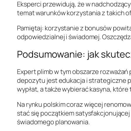
Eksperci przewidują, że w nadchodzącyc
temat warunków korzystania z takich of
Pamiętaj: korzystanie z bonusów powita
odpowiedzialnej i świadomej. Oszczędzaj
Podsumowanie: jak skutec
Expert plimb w tym obszarze rozważań
depozytu jest edukacja i strategiczne 
wypłat, a także wybierać kasyna, któr
Na rynku polskim coraz więcej renomow
stać się początkiem satysfakcjonujące
świadomego planowania.