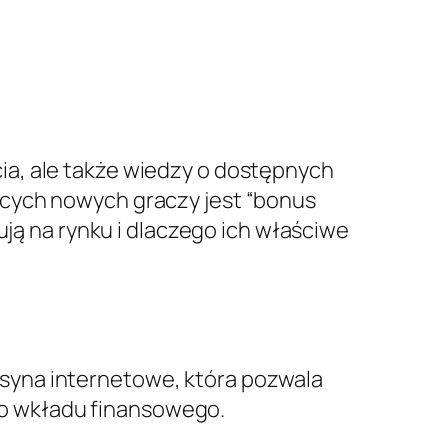
ia, ale także wiedzy o dostępnych
ących nowych graczy jest “bonus
ują na rynku i dlaczego ich właściwe
syna internetowe, która pozwala
o wkładu finansowego.