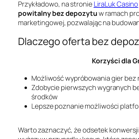
Przykładowo, na stronie
LiraLuk Casino
powitalny bez depozytu
w ramach prom
marketingowej, pozwalając na budowani
Dlaczego oferta bez depoz
Korzyści dla G
Możliwość wypróbowania gier bez 
Zdobycie pierwszych wygranych be
środków
Lepsze poznanie możliwości platf
Warto zaznaczyć, że odsetek konwersji