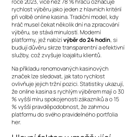
roce 2023, více než 78 % hráčů označuje
rychlost výběru jako jeden z hlavních kritérií
při volbě online kasina. Tradiční model, kdy
hráč musel čekat několik dní na zpracování
výběru, se stává minulostí. Moderní
platformy, jež nabízí
výběr do 24 hodin
, si
budují důvěru skrze transparentní a efektivní
služby, což zvyšuje loajalitu klientů.
Na příkladu renomovaných kasinových
značek lze sledovat, jak tato rychlost
ovlivňuje jejich tržní pozici. Statistiky ukazují,
že online kasina s rychlým výběrem mají o 30
% vyšší míru spokojenosti zákazníků a o 15
% vyšší pravděpodobnost, že zahrnou
platformu do svého pravidelného portfolia
her.