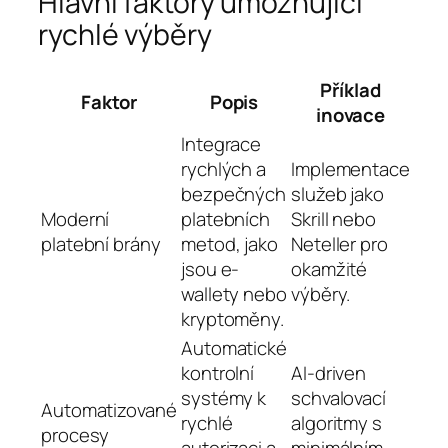
Hlavní faktory umožňující
rychlé výběry
Příklad
Faktor
Popis
inovace
Integrace
rychlých a
Implementace
bezpečných
služeb jako
Moderní
platebních
Skrill nebo
platební brány
metod, jako
Neteller pro
jsou e-
okamžité
wallety nebo
výběry.
kryptoměny.
Automatické
kontrolní
AI-driven
systémy k
schvalovací
Automatizované
rychlé
algoritmy s
procesy