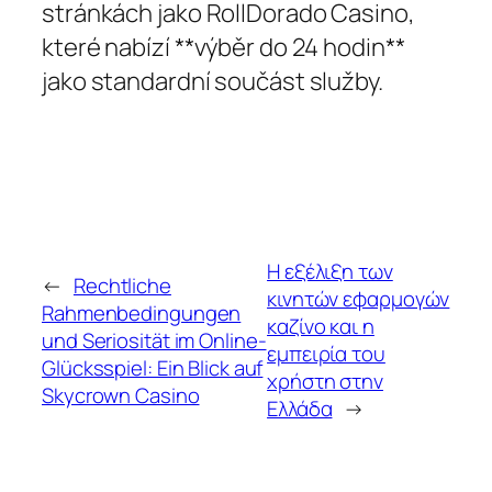
stránkách jako RollDorado Casino,
které nabízí **výběr do 24 hodin**
jako standardní součást služby.
Η εξέλιξη των
←
Rechtliche
κινητών εφαρμογών
Rahmenbedingungen
καζίνο και η
und Seriosität im Online-
εμπειρία του
Glücksspiel: Ein Blick auf
χρήστη στην
Skycrown Casino
Ελλάδα
→