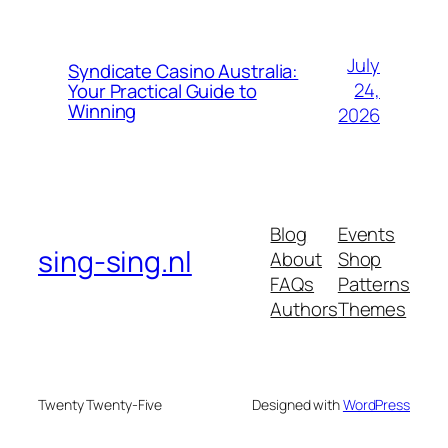
July
Syndicate Casino Australia:
24,
Your Practical Guide to
Winning
2026
Blog
Events
sing-sing.nl
About
Shop
FAQs
Patterns
Authors
Themes
Twenty Twenty-Five
Designed with
WordPress