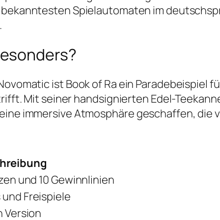
 bekanntesten Spielautomaten im deutschsp
.
besonders?
 Novomatic ist
Book of Ra
ein Paradebeispiel fü
trifft. Mit seiner handsignierten Edel-Teeka
eine immersive Atmosphäre geschaffen, die vo
hreibung
lzen und 10 Gewinnlinien
und Freispiele
h Version