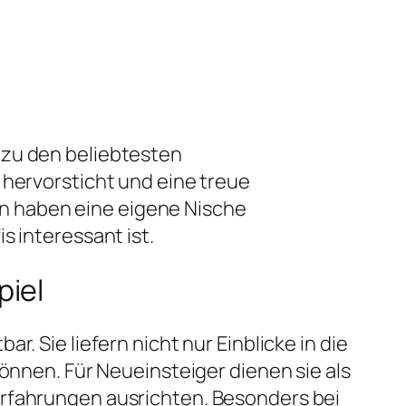
 zu den beliebtesten
 hervorsticht und eine treue
n haben eine eigene Nische
s interessant ist.
piel
. Sie liefern nicht nur Einblicke in die
können. Für Neueinsteiger dienen sie als
Erfahrungen ausrichten. Besonders bei