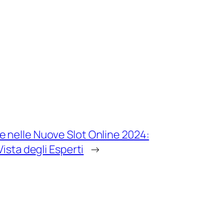
e nelle Nuove Slot Online 2024:
Vista degli Esperti
→