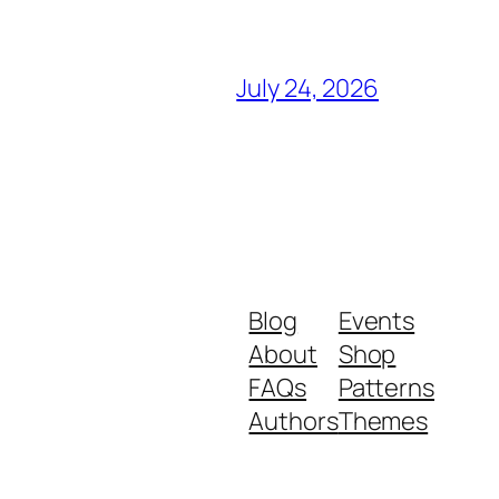
July 24, 2026
Blog
Events
About
Shop
FAQs
Patterns
Authors
Themes