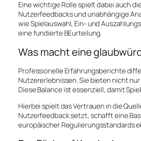
Eine wichtige Rolle spielt dabei auch di
Nutzerfeedbacks und unabhängige Ana
wie Spielauswahl, Ein- und Auszahlungs
eine fundierte BEurteilung.
Was macht eine glaubwürd
Professionelle Erfahrungsberichte diff
Nutzererlebnissen. Sie bieten nicht nur
Diese Balance ist essenziell, damit Spi
Hierbei spielt das Vertrauen in die Quell
Nutzerfeedback setzt, schafft eine Bas
europäischer Regulierungsstandards eb