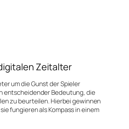
gitalen Zeitalter
ter um die Gunst der Spieler
on entscheidender Bedeutung, die
len zu beurteilen. Hierbei gewinnen
sie fungieren als Kompass in einem