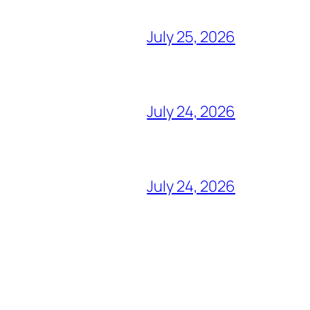
July 25, 2026
July 24, 2026
July 24, 2026