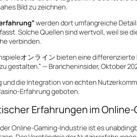
ahes Bild zu zeichnen.
 erfahrung”
werden dort umfangreiche Detail
st. Solche Quellen sind wertvoll, weil sie di
che verbinden.
enspieleオンライン bieten eine differenzierte P
zu gestalten.” — Brancheninsider, Oktober 20
ng und die Integration von echten Nutzerkomm
 Casino-Erfahrung geboten.
tischer Erfahrungen im Online-
er Online-Gaming-Industrie ist es unabdingba
zen. Das Verständnis der Nutzererfahrungen,