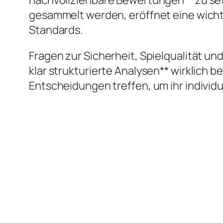
gesammelt werden, eröffnet eine wichti
Standards.
Fragen zur Sicherheit, Spielqualität u
klar strukturierte Analysen** wirklich
Entscheidungen treffen, um ihr individu