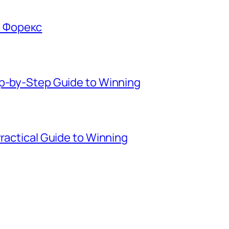
е Форекс
ep-by-Step Guide to Winning
Practical Guide to Winning