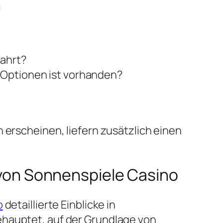
n
wahrt?
r-Optionen ist vorhanden?
 erscheinen, liefern zusätzlich einen
e von Sonnenspiele Casino
o
detaillierte Einblicke in
ehauptet, auf der Grundlage von