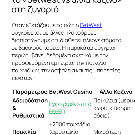
στη ζυγαριά
Όταν εξετάζουμε το πώς η
BetWest
συγκρίνεται με άλλες πλατφόρμες,
διαπιστώνουμε ότι διαθέτει πλεονεκτήματα
σε βασικούς τομείς. Η παρακάτω σύγκριση
περιλαμβάνει δεδομένα σχετικά με την
προσφερόμενη εμπειρία, την ποικιλία
παιχνιδιών, την ασφάλεια και τις υπηρεσίες
πελατών.
Παράμετρος
BetWest Casino
Άλλα Καζίνο
Αδειοδότηση
Ποικίλεια (μερικ
Εγκεκριμένο από
&
χωρίς επίσημη
EΕΕΕΠ
Ρυθμιστικά
άδεια)
+2000 παιχνίδια
Ποικιλία
(φρουτάκια,
Μικρότερη