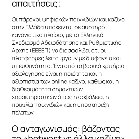
απαιτήσεις;
Οι πάροχοι ψηφιακών παιχνιδιών και καζίνο
στην Ελλάδα υπόκεινται σε αυστηρό
κανονιστικό πλαίσιο, με το Ελληνικό
Σχεδιασμό Αδειοδότησης και Ρυθμιστικής
Αρχής (ΕΕΕΕΠ) να διασφαλίζει ότι οι
πλατφόρμες λειτουργούν με διαφάνεια και
υπευθυνότητα. Ένα από τα βασικά κριτήρια
αξιολόγησης είναι η ποιότητα και η
αξιοπιστία των online καζίνο, καθώς και η
διαθεσιμότητα σημαντικών
χαρακτηριστικών όπως η ασφάλεια, η
ποικιλία παιχνιδιών και η υποστήριξη
πελατών.
Ο ανταγωνισμός: βάζοντας
το «betwest vs άλλα καζίνο»