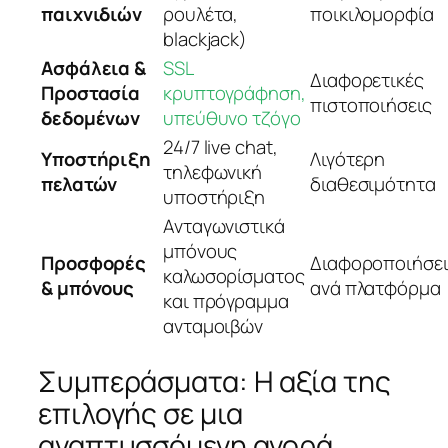
παιχνιδιών
ρουλέτα,
ποικιλομορφία
blackjack)
Ασφάλεια &
SSL
Διαφορετικές
Προστασία
κρυπτογράφηση,
πιστοποιήσεις
δεδομένων
υπεύθυνο τζόγο
24/7 live chat,
Υποστήριξη
Λιγότερη
τηλεφωνική
πελατών
διαθεσιμότητα
υποστήριξη
Ανταγωνιστικά
μπόνους
Προσφορές
Διαφοροποιήσει
καλωσορίσματος
& μπόνους
ανά πλατφόρμα
και πρόγραμμα
ανταμοιβών
Συμπεράσματα: Η αξία της
επιλογής σε μια
αναπτυσσόμενη αγορά