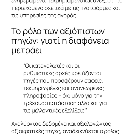
ενημερωμένο, τεκμηριωμένο και ανεξάρτητο
περιεχόμενο σχετικά με τις πλατφόρμες και
τις υπηρεσίες της αγοράς.
Το ρόλο των αξιόπιστων
πηγών: γιατί η διαφάνεια
μετράει
“Οι καταναλωτές και οι
ρυθμιστικές αρχές χρειάζονται
πηγές που προσφέρουν σαφείς,
τεκμηριωμένες και ανανεωμένες
πληροφορίες – όχι μόνο για την
τρέχουσα κατάσταση αλλά και για
τις μελλοντικές εξελίξεις.”
Αναλύοντας δεδομένα και αξιολογώντας
αξιοκρατικές πηγές, αναδεικνύεται ο ρόλος