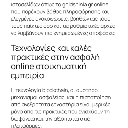
ιστοσελίδων όπως το goldspinia gr online
που παρέχουν βάθος πληροφόρησης και
ελεγμένες ανακοινώσεις, βοηθώντας τόσο
τους παίκτες όσο και τις ρυθμιστικές αρχές
να λαμβάνουν πιο ενημερωμένες αποφάσεις.
Τεχνολογίες και καλές
πρακτικές στην ασφαλή
online στοιχηματική
εμπειρία
Η τεχνολογία blockchain, οι αυστηροί
μηχανισμοί ασφαλείας, και η πιστοποίηση
από ανεξάρτητα εργαστήρια είναι μερικές
μόνο από τις πρακτικές που ενισχύουν τη
διαφάνεια και την αξιοπιστία στις
πλατφόρμες.