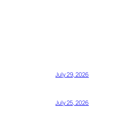
July 29, 2026
July 25, 2026