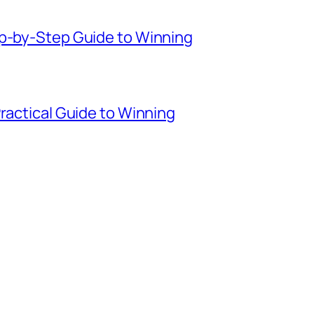
ep-by-Step Guide to Winning
Practical Guide to Winning