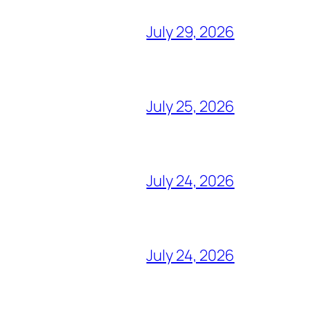
July 29, 2026
July 25, 2026
July 24, 2026
July 24, 2026