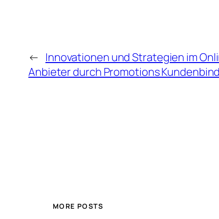
←
Innovationen und Strategien im Onl
Anbieter durch Promotions Kundenbin
MORE POSTS