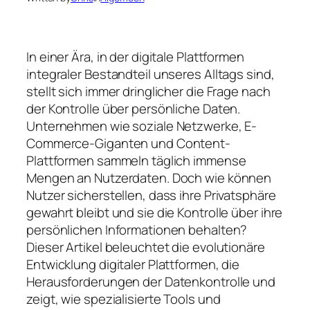
In einer Ära, in der digitale Plattformen
integraler Bestandteil unseres Alltags sind,
stellt sich immer dringlicher die Frage nach
der Kontrolle über persönliche Daten.
Unternehmen wie soziale Netzwerke, E-
Commerce-Giganten und Content-
Plattformen sammeln täglich immense
Mengen an Nutzerdaten. Doch wie können
Nutzer sicherstellen, dass ihre Privatsphäre
gewahrt bleibt und sie die Kontrolle über ihre
persönlichen Informationen behalten?
Dieser Artikel beleuchtet die evolutionäre
Entwicklung digitaler Plattformen, die
Herausforderungen der Datenkontrolle und
zeigt, wie spezialisierte Tools und