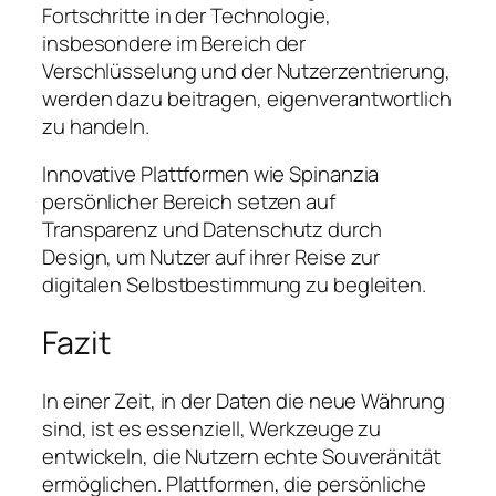
Fortschritte in der Technologie,
insbesondere im Bereich der
Verschlüsselung und der Nutzerzentrierung,
werden dazu beitragen, eigenverantwortlich
zu handeln.
Innovative Plattformen wie Spinanzia
persönlicher Bereich setzen auf
Transparenz und Datenschutz durch
Design, um Nutzer auf ihrer Reise zur
digitalen Selbstbestimmung zu begleiten.
Fazit
In einer Zeit, in der Daten die neue Währung
sind, ist es essenziell, Werkzeuge zu
entwickeln, die Nutzern echte Souveränität
ermöglichen. Plattformen, die persönliche