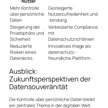
Nutzer
Mehr Kontrolle
Gesteigerte
über persönliche
Nutzerzufriedenheit und
Daten
-bindung
Steigerung der
Verbesserte Compliance
Privatsphäre und
mit
Sicherheit
Datenschutzrichtlinien
Reduzierte
Innovatives Image als
Risiken eines
datenschutz-
Datenlecks
freundliche Plattform
Ausblick:
Zukunftsperspektiven der
Datensouveränität
Die Kontrolle über persönliche Daten bleibt
ein zentrales Thema in der digitalen Welt.