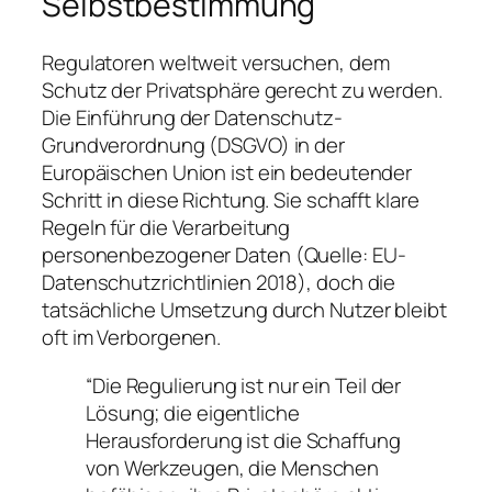
Selbstbestimmung
Regulatoren weltweit versuchen, dem
Schutz der Privatsphäre gerecht zu werden.
Die Einführung der Datenschutz-
Grundverordnung (DSGVO) in der
Europäischen Union ist ein bedeutender
Schritt in diese Richtung. Sie schafft klare
Regeln für die Verarbeitung
personenbezogener Daten (
Quelle: EU-
Datenschutzrichtlinien 2018
), doch die
tatsächliche Umsetzung durch Nutzer bleibt
oft im Verborgenen.
“Die Regulierung ist nur ein Teil der
Lösung; die eigentliche
Herausforderung ist die Schaffung
von Werkzeugen, die Menschen