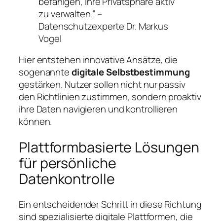
befähigen, ihre Privatsphäre aktiv
zu verwalten.” –
Datenschutzexperte Dr. Markus
Vogel
Hier entstehen innovative Ansätze, die
sogenannte
digitale Selbstbestimmung
gestärken. Nutzer sollen nicht nur passiv
den Richtlinien zustimmen, sondern proaktiv
ihre Daten navigieren und kontrollieren
können.
Plattformbasierte Lösungen
für persönliche
Datenkontrolle
Ein entscheidender Schritt in diese Richtung
sind spezialisierte digitale Plattformen, die