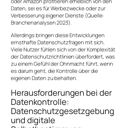
oder Amazon profitieren erheblich von den
Daten, sei es für Werbezwecke oder zur
Verbesserung eigener Dienste (
Quelle:
Branchenanalysen 2023
).
Allerdings bringen diese Entwicklungen
ernsthafte Datenschutzfragen mit sich.
Viele Nutzer fühlen sich von der Komplexität
der Datenschutzrichtlinien überfordert, was
zu einem Gefühl der Ohnmacht führt, wenn
es darum geht, die Kontrolle über die
eigenen Daten zu behalten.
Herausforderungen bei der
Datenkontrolle:
Datenschutzgesetzgebung
und digitale