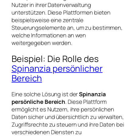
Nutzer in ihrer Datenverwaltung
unterstützen. Diese Plattformen bieten
beispielsweise eine zentrale
Steuerungselemente an, um zu bestimmen,
welche Informationen an wen
weitergegeben werden.
Beispiel: Die Rolle des
Spinanzia persönlicher
Bereich
Eine solche Lösung ist der
Spinanzia
persönliche Bereich
. Diese Plattform
ermöglicht es Nutzern, ihre persönlichen
Daten sicher und übersichtlich zu verwalten,
Zugriffsrechte zu steuern und ihre Daten bei
verschiedenen Diensten zu