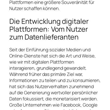
Plattformen eine größere Souveränität für
Nutzer schaffen können.
Die Entwicklung digitaler
Plattformen: Vom Nutzer
zum Datenlieferanten
Seit der Einführung sozialer Medien und
Online-Dienste hat sich die Art und Weise,
wie wir mit digitalen Plattformen
interagieren, grundlegend gewandelt.
Während früher das primäre Ziel war,
Informationen zu teilen und zu konsumieren,
hat sich das Nutzerverhalten zunehmend
auf die Generierung wertvoller persönlicher
Daten fokussiert, die monetarisiert werden.
Große Unternehmen wie Facebook, Google