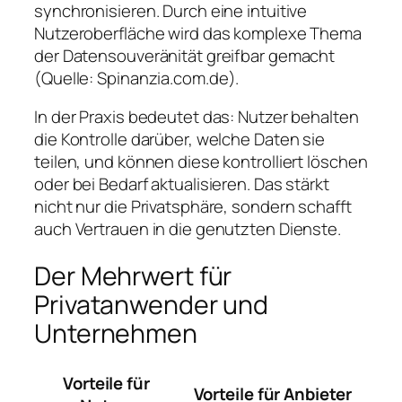
synchronisieren. Durch eine intuitive
Nutzeroberfläche wird das komplexe Thema
der Datensouveränität greifbar gemacht
(
Quelle: Spinanzia.com.de
).
In der Praxis bedeutet das: Nutzer behalten
die Kontrolle darüber, welche Daten sie
teilen, und können diese kontrolliert löschen
oder bei Bedarf aktualisieren. Das stärkt
nicht nur die Privatsphäre, sondern schafft
auch Vertrauen in die genutzten Dienste.
Der Mehrwert für
Privatanwender und
Unternehmen
Vorteile für
Vorteile für Anbieter