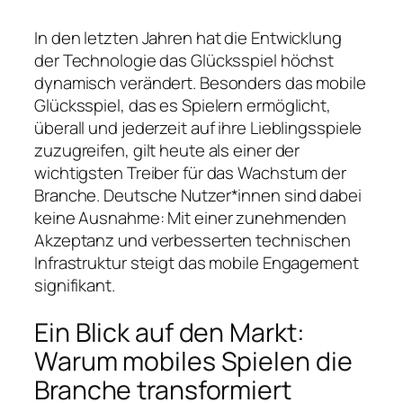
In den letzten Jahren hat die Entwicklung
der Technologie das Glücksspiel höchst
dynamisch verändert. Besonders das mobile
Glücksspiel, das es Spielern ermöglicht,
überall und jederzeit auf ihre Lieblingsspiele
zuzugreifen, gilt heute als einer der
wichtigsten Treiber für das Wachstum der
Branche. Deutsche Nutzer*innen sind dabei
keine Ausnahme: Mit einer zunehmenden
Akzeptanz und verbesserten technischen
Infrastruktur steigt das mobile Engagement
signifikant.
Ein Blick auf den Markt:
Warum mobiles Spielen die
Branche transformiert