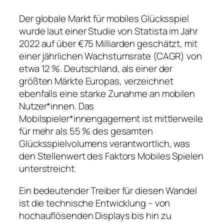
Der globale Markt für mobiles Glücksspiel
wurde laut einer Studie von
Statista
im Jahr
2022 auf über
€75 Milliarden
geschätzt, mit
einer jährlichen Wachstumsrate (CAGR) von
etwa 12 %. Deutschland, als einer der
größten Märkte Europas, verzeichnet
ebenfalls eine starke Zunahme an mobilen
Nutzer*innen. Das
Mobilspieler*innengagement ist mittlerweile
für mehr als 55 % des gesamten
Glücksspielvolumens verantwortlich, was
den Stellenwert des Faktors
Mobiles Spielen
unterstreicht.
Ein bedeutender Treiber für diesen Wandel
ist die technische Entwicklung – von
hochauflösenden Displays bis hin zu