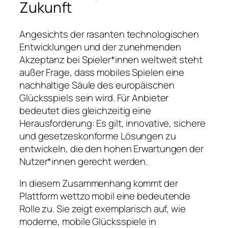
Zukunft
Angesichts der rasanten technologischen
Entwicklungen und der zunehmenden
Akzeptanz bei Spieler*innen weltweit steht
außer Frage, dass
mobiles Spielen
eine
nachhaltige Säule des europäischen
Glücksspiels sein wird. Für Anbieter
bedeutet dies gleichzeitig eine
Herausforderung: Es gilt, innovative, sichere
und gesetzeskonforme Lösungen zu
entwickeln, die den hohen Erwartungen der
Nutzer*innen gerecht werden.
In diesem Zusammenhang kommt der
Plattform wettzo mobil eine bedeutende
Rolle zu. Sie zeigt exemplarisch auf, wie
moderne, mobile Glücksspiele in