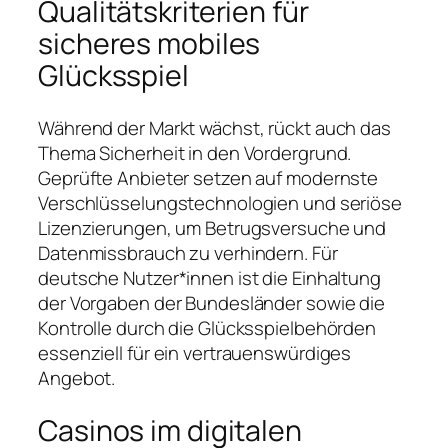
Qualitätskriterien für
sicheres mobiles
Glücksspiel
Während der Markt wächst, rückt auch das
Thema Sicherheit in den Vordergrund.
Geprüfte Anbieter setzen auf modernste
Verschlüsselungstechnologien und seriöse
Lizenzierungen, um Betrugsversuche und
Datenmissbrauch zu verhindern. Für
deutsche Nutzer*innen ist die Einhaltung
der Vorgaben der Bundesländer sowie die
Kontrolle durch die Glücksspielbehörden
essenziell für ein vertrauenswürdiges
Angebot.
Casinos im digitalen