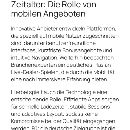
Zeitalter: Die Rolle von
mobilen Angeboten
Innovative Anbieter entwickeln Plattformen,
die speziell auf mobile Nutzer zugeschnitten
sind, darunter
benutzerfreundliche
Interfaces
,
kurzfriste Bonusangebote
und
intuitive Navigation
. Weiterhin beobachten
Branchenexperten ein deutliches Plus an
Live-Dealer-Spielen, die durch die Mobilität
eine noch immersivere Erfahrung bieten.
Hierbei spielt auch die Technologie eine
entscheidende Rolle: Effiziente Apps sorgen
für schnelle Ladezeiten, stabile Sessions
und adaptives Layout, sodass keine
Kompromisse bei der Qualität eingegangen
werden. Für die deutsche Zielgruppe ist die