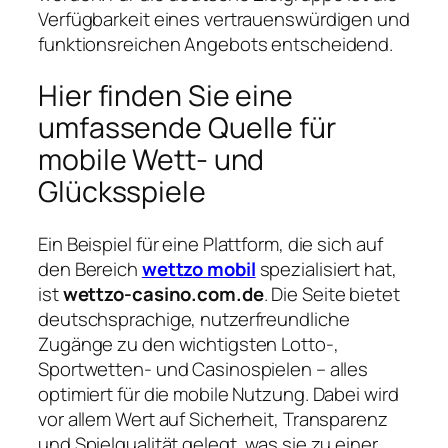
Verfügbarkeit eines vertrauenswürdigen und
funktionsreichen Angebots entscheidend.
Hier finden Sie eine
umfassende Quelle für
mobile Wett- und
Glücksspiele
Ein Beispiel für eine Plattform, die sich auf
den Bereich
wettzo mobil
spezialisiert hat,
ist
wettzo-casino.com.de
. Die Seite bietet
deutschsprachige, nutzerfreundliche
Zugänge zu den wichtigsten Lotto-,
Sportwetten- und Casinospielen – alles
optimiert für die mobile Nutzung. Dabei wird
vor allem Wert auf Sicherheit, Transparenz
und Spielqualität gelegt, was sie zu einer