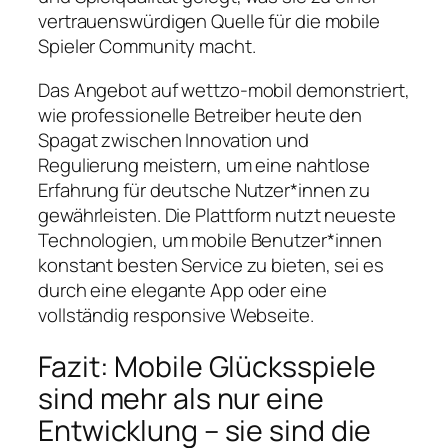
vertrauenswürdigen Quelle für die mobile
Spieler Community macht.
Das Angebot auf wettzo-mobil demonstriert,
wie professionelle Betreiber heute den
Spagat zwischen Innovation und
Regulierung meistern, um eine nahtlose
Erfahrung für deutsche Nutzer*innen zu
gewährleisten. Die Plattform nutzt neueste
Technologien, um mobile Benutzer*innen
konstant besten Service zu bieten, sei es
durch eine elegante App oder eine
vollständig responsive Webseite.
Fazit: Mobile Glücksspiele
sind mehr als nur eine
Entwicklung – sie sind die