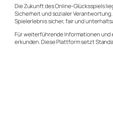
Die Zukunft des Online-Glücksspiels lie
Sicherheit und sozialer Verantwortung. 
Spielerlebnis sicher, fair und unterhalt
Für weiterführende Informationen und e
erkunden. Diese Plattform setzt Stand