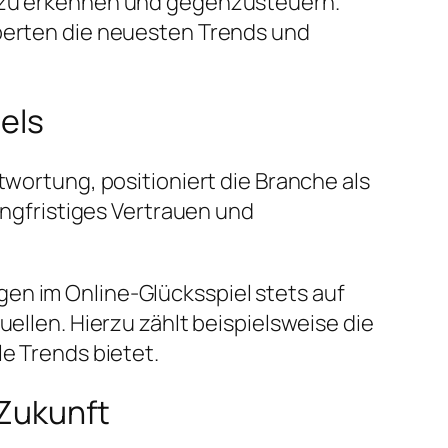
g zu erkennen und gegenzusteuern.
xperten die neuesten Trends und
iels
twortung, positioniert die Branche als
langfristiges Vertrauen und
en im Online-Glücksspiel stets auf
uellen. Hierzu zählt beispielsweise die
e Trends bietet.
 Zukunft