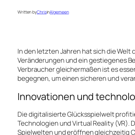
Written by
Chris
in
Algemeen
In den letzten Jahren hat sich die Welt
Veränderungen und ein gestiegenes Bew
Verbraucher gleichermaßen ist es esse
begegnen, um einen sicheren und vera
Innovationen und technolo
Die digitalisierte Glücksspielwelt profi
Technologien und Virtual Reality (VR).
Spielwelten und eröffnen gleichzeitig 