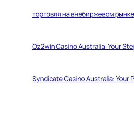
торговля на внебиржевом рынк
Oz2win Casino Australia: Your St
Syndicate Casino Australia: Your 