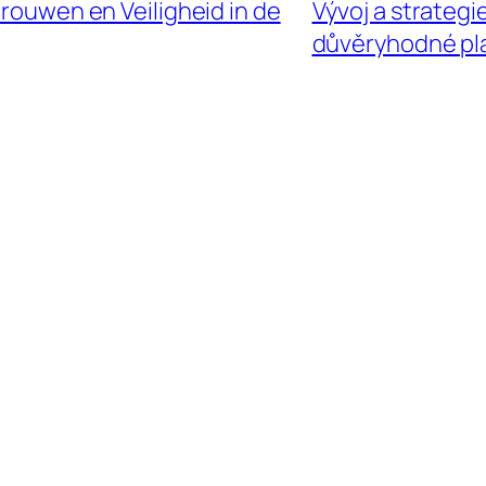
trouwen en Veiligheid in de
Vývoj a strategie
důvěryhodné pl