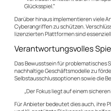
Glücksspiel.”
Darüber hinaus implementieren viele A
Cyberangriffen zu schützen. Verschlüs
lizenzierten Plattformen sind essenziel
Verantwortungsvolles Spie
Das Bewusstsein für problematisches Sp
nachhaltige Geschäftsmodelle zu förder
Selbstausschlussoptionen sowie die Ber
„Der Fokus liegt auf einem sicheren
Für Anbieter bedeutet dies auch, ihre 