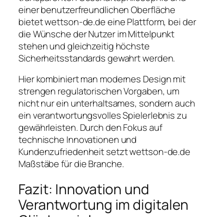
einer benutzerfreundlichen Oberfläche
bietet wettson-de.de eine Plattform, bei der
die Wünsche der Nutzer im Mittelpunkt
stehen und gleichzeitig höchste
Sicherheitsstandards gewahrt werden.
Hier kombiniert man modernes Design mit
strengen regulatorischen Vorgaben, um
nicht nur ein unterhaltsames, sondern auch
ein verantwortungsvolles Spielerlebnis zu
gewährleisten. Durch den Fokus auf
technische Innovationen und
Kundenzufriedenheit setzt wettson-de.de
Maßstäbe für die Branche.
Fazit: Innovation und
Verantwortung im digitalen