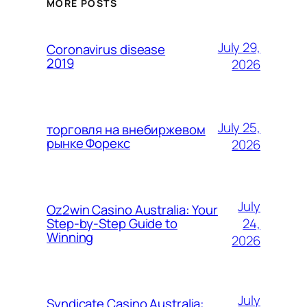
MORE POSTS
July 29,
Coronavirus disease
2019
2026
July 25,
торговля на внебиржевом
рынке Форекс
2026
July
Oz2win Casino Australia: Your
24,
Step-by-Step Guide to
Winning
2026
July
Syndicate Casino Australia: