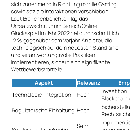
sich zunehmend in Richtung mobile Gaming
sowie soziale Interaktionen verschieben.
Laut Branchenberichten lag das
Umsatzwachstum im Bereich Online-
Glücksspiel im Jahr 2022 bei durchschnittlich
12 % gegenüber dem Vorjahr. Anbieter, die
technologisch auf dem neuesten Stand sind
und verantwortungsvolle Praktiken
implementieren, sichern sich signifikante
Wettbewerbsvorteile.
Aspekt
Relevanz
Emp
Investition i
Technologie-Integration
Hoch
Blockchain
Sicherstell
Regulatorsche Einhaltung
Hoch
Rechtssich
Implementi
Sehr
Spielerschutzmaßnahmen
verantwort