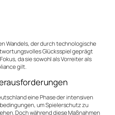
men Wandels, der durch technologische
twortungsvolles Glücksspiel geprägt
Fokus, da sie sowohl als Vorreiter als
iance gilt.
Herausforderungen
Deutschland eine Phase der intensiven
enbedingungen, um Spielerschutz zu
tziehen. Doch während diese Maßnahmen