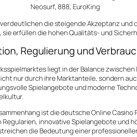
Neosurf, 888, EuroKing
erdeutlichen die steigende Akzeptanz und da
 sie erfüllen die hohen Qualitäts- und Sicher
tion, Regulierung und Verbrau
sspielmarktes liegt in der Balance zwischen 
icht nur durch ihre Marktanteile, sondern auc
rtungsvolle Spielangebote und moderne Tech
lkultur.
sammenhang ist die deutsche Online Casino Pl
 Regularien, innovative Spielangebote und h
streichen die Bedeutung einer professionelle