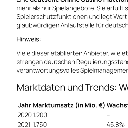
mehr als nur Spielangebote. Sie erfüll
Spielerschutzfunktionen und legt Wert
glaubwürdigen Anlaufstelle für deutsc
Hinweis:
Viele dieser etablierten Anbieter, wie e
strengen deutschen Regulierungsstand
verantwortungsvolles Spielmanagemen
Marktdaten und Trends: W
Jahr
Marktumsatz (in Mio. €)
Wachs
2020
1.200
–
2021
1.750
45.8%