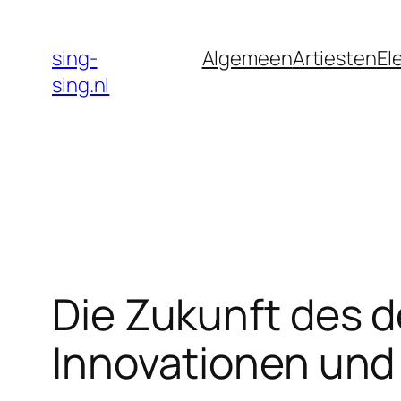
Skip
to
sing-
Algemeen
Artiesten
El
content
sing.nl
Die Zukunft des 
Innovationen und